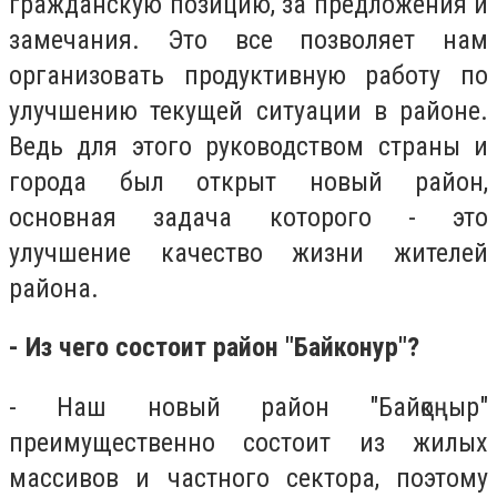
гражданскую позицию, за предложения и
замечания. Это все позволяет нам
организовать продуктивную работ
у
по
улучшению текущей ситуации в районе.
Ведь для этого руководством страны и
города был открыт новый район,
основная задача которого - это
улучшение качество жизни жителей
района.
- Из чего состоит район "Байконур"?
- Наш новый район "Байқоңыр"
преимущественно состоит и
з
жилых
массивов и частного сектора, поэтому