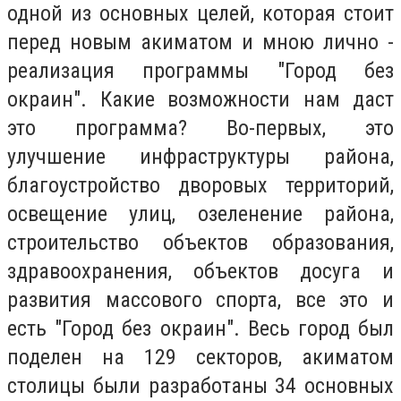
одн
ой
из основных целей, которая стоит
перед новым акиматом и мною лично -
реализация программы "Город без
окраин". Какие возможности нам даст
это программа? Во-первых, это
улучшение инфраструктуры района,
благоустройство дворовых территорий,
освещение улиц, озеленение района,
строительство объектов образования,
здравоохранения, объектов досуга и
развития массового спорта, все это и
есть "Город без окраин". Весь город был
поделен на 129 секторов, акиматом
столицы были разработаны 34 основных