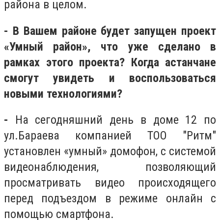
района в целом
.
- В Вашем районе будет запущен проект
«Умный район», что уже сделано в
рамках этого проекта? Когда астанчане
смогут увидеть и воспользоваться
новыми технологиями?
-
На сегодняшний день в доме 12 по
ул.Бараева компанией ТОО "Ритм"
установлен «умный» домофон, с системой
видеонаблюдения, позволяющий
просматривать видео происходящего
перед подъездом в режиме онлайн с
помощью смартфона.