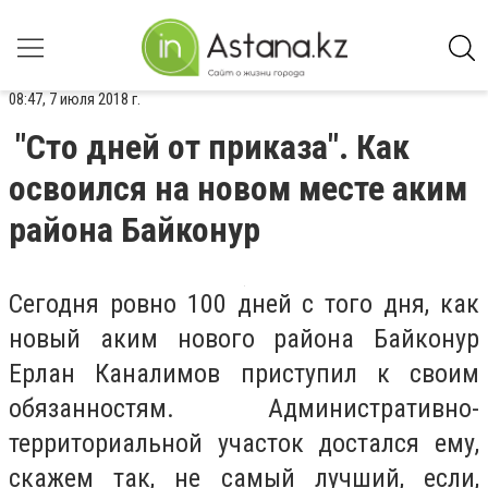
08:47, 7 июля 2018 г.
"Сто дней от приказа". Как
освоился на новом месте аким
района Байконур
Сегодня ровно 100 дней с того дня, как
новый аким нового района Байконур
Ерлан Каналимов приступил к своим
обязанностям. Административно-
территориальной участок достался ему,
скажем так, не самый лучший, если,