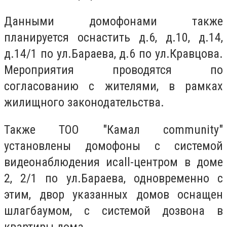
Данными домофонами также
планируется оснастить д.6, д.10, д.14,
д.14/1 по ул.Бараева, д.6 по ул.Кравцова.
Мероприятия проводятся по
согласованию с жителями, в рамках
жилищного законодательства.
Также ТОО "Камал community"
установлены домофоны с системой
видеонаблюдения иcall-центром в доме
2, 2/1 по ул.Бараева, одновременно с
этим, двор указанных домов оснащен
шлагбаумом, с системой дозвона в
квартиры дома.