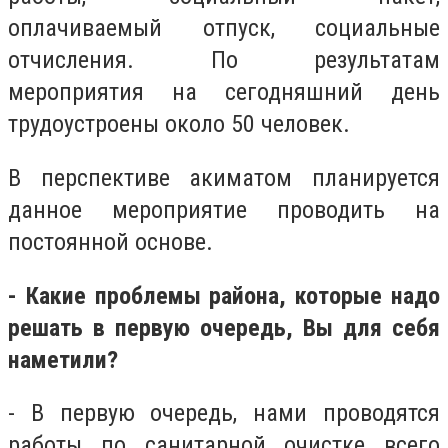
оплачиваемый отпуск, социальные
отчисления. По результатам
мероприятия на сегодняшний день
трудоустроены около 50 человек.
В перспективе акиматом планируется
данное мероприятие проводить на
постоянной основе.
- Какие проблемы района, которые надо
решать в первую очередь, Вы для себя
наметили?
- В первую очередь, нами проводятся
работы по санитарной очистке всего