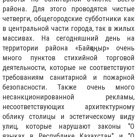
района. Для этого проводятся чистые
четверги, общегородские субботники как
в центральной части города, так в жилых
массивах. На сегодняшний день на
территории района «Байқоңыр» очень
много пунктов стихийной торговой
деятельности, которые не соответствуют
требованиям санитарной и пожарной
безопасности. Также очень много
несанкционированной рекламы,
несоответствующих архитектурному
облику столицы и эстетическому виду
улиц, которые нарушают законы "О
языках в Республике Казахстан" и "О