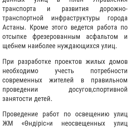
транспорта и развития дорожно-
транспортной инфраструктуры города
Астаны. Кроме этого ведется работа по
отсыпке фрезерованным асфальтом и
щебнем наиболее нуждающихся улиц.
При разработке проектов жилых домов
необходимо учесть потребности
современных жителей в правильном
проведении досугов,
спортивной
занятости детей.
Проведение работ по освещению улиц
ЖМ
«Өндіріс»и неосвещенных улиц