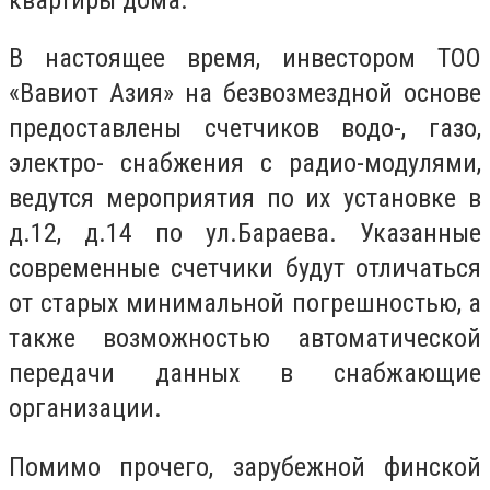
В настоящее время, инвестором ТОО
«Вавиот Азия» на безвозмездной основе
предоставлены счетчиков водо-, газо,
электро- снабжения с радио-модулями,
ведутся мероприятия по их установке в
д.12, д.14 по ул.
Бараева. Указанные
современные счетчики будут отличаться
от старых минимальной погрешностью, а
также возможностью автоматической
передачи данных в снабжающие
организации.
Помимо прочего, зарубежной финской