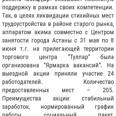
поддержку в рамках своих компетенции.
Так, в целях ликвидации стихийных мест
трудоустройства в районе старого рынка,
аппаратом акима совместно с Центром
занятости города Астаны с 31 мая по 8
июня т.г. на прилегающей территории
торгового центра "Тулпар" была
организована "Ярмарка вакансий". На
выездной акции приняли участие 24
работодателей. Количество
предоставленных мест – 205.
Преимущества акции: стабильный
заработок, нормированный график
работы, социальный пакет,