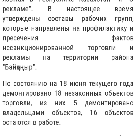
рекламе". В настоящее время
утверждены составы рабочих групп,
которые направлены на профилактику и
пресечения фактов
несанкционированной торговли и
рекламы на территории района
"Байқоңыр".
По состоянию на 18 июня текущего года
демонтировано 18 незаконных объектов
торговли, из них 5 демонтировано
владельцами объектов, 16 объектов
остаются в работе.