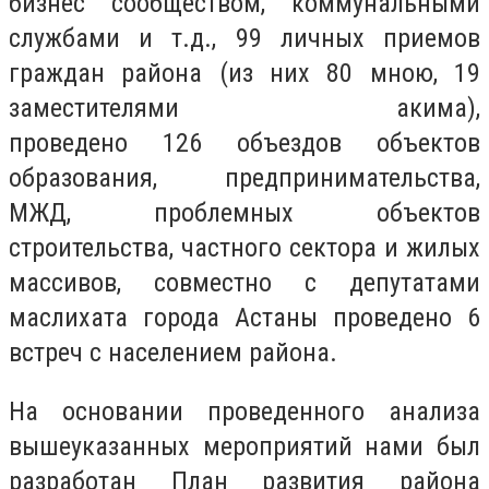
бизнес сообществом, коммунальными
службами и т.д., 99 личных приемов
граждан района (из них 80 мною, 19
заместителями акима),
проведено
126
объездов объектов
образования, предпринимательства,
МЖД, проблемных объектов
строительства, частного сектора и жилых
массивов, совместно с депутатами
маслихата города Астаны проведено 6
встреч с населением района.
На основании проведенного анализа
вышеуказанных мероприятий нами был
разработан План развития района