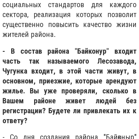
социальных стандартов для каждого
сектора, реализация которых позволит
существенно повысить качество жизни
жителей района.
- В состав района "
Байконур"
входит
часть так называемого Лесозавода,
Чугунка входит, в этой части живут, в
основном, приезжие, которые арендуют
жилье. Вы уже проверяли, сколько в
Вашем районе живет людей без
регистрации? Будете ли привлекать их к
ответу?
- Со дня создания района "Байқоңыр"