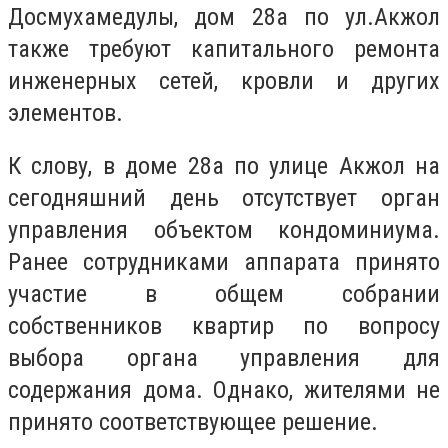
Досмухамедулы, дом 28а по ул.Акжол
также требуют капитального ремонта
инженерных сетей, кровли и других
элементов.
К слову, в доме 28а по улице Акжол
на
сегодняшний день
отсутствует орган
управления объектом кондоминиума.
Ранее сотрудниками аппарата принято
участие в общем собрании
собственников квартир по вопросу
выбора органа управления для
содержания дома. Однако, жителями не
принято соответствующее решение.