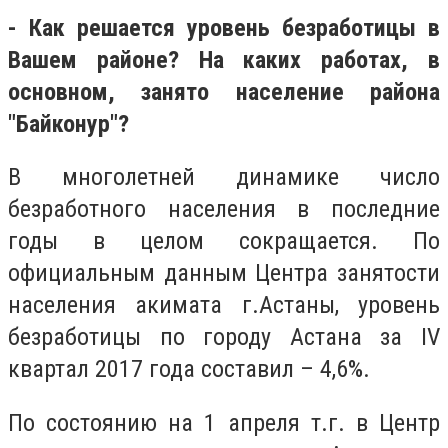
- Как решается уровень безработицы в
Вашем районе? На каких работах, в
основном, занято население района
"Байконур"?
В многолетней динамике число
безработного населения в последние
годы в целом сокращается. По
официальным данным Центра занятости
населения акимата г.Астаны, уровень
безработицы по городу Астана за IV
квартал 2017 года составил – 4,6%.
По состоянию на 1 апреля т.г. в Центр