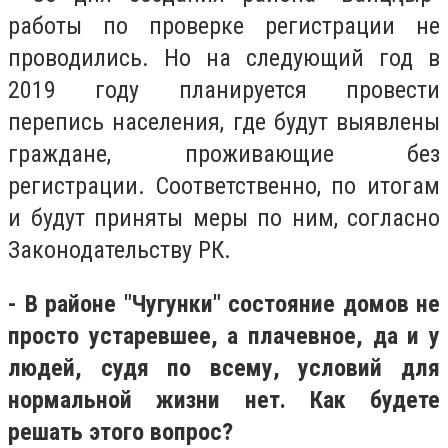
работы по проверке регистрации не
проводились. Но на следующий год в
2019 году планируется провести
перепись населения, где будут выявлены
граждане, проживающие без
регистрации. Соответственно, по итогам
и будут приняты меры по ним, согласно
Законодательству РК.
- В районе
"Чугунки" состояние домов не
просто устаревшее, а плачевное, да и у
людей, судя по всему, условий для
нормальной жизни нет. Как будете
решать этого вопрос?