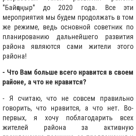
"Байқоңыр" до 2020 года. Все эти
мероприятия мы будем продолжать в том
же режиме, ведь основной советник по
планированию дальнейшего развития
района являются сами жители этого
района!
- Что Вам больше всего нравится в своем
районе, а что не нравится?
- Я считаю, что не совсем правильно
говорить, что нравится, а что нет. Во-
первых, я хочу поблагодарить всех
жителей района за активную