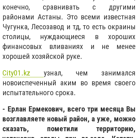
конечно, сравнивать с другими
районами Астаны. Это всеми известная
Чугунка, Лесозавод и тд, то есть окраины
столицы, нуждающиеся в хороших
финансовых вливаниях и не менее
хорошей хозяйской руке.
Сity01.kz
узнал, чем занимался
новоиспеченный аким во время своего
испытательного срока.
- Ерлан Ермекович, всего три месяца Вы
возглавляете новый район, а уже, можно
сказать, пометили территорию,