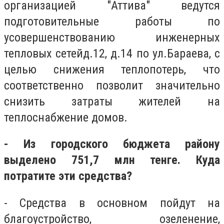
организацией "Аттива" ведутся
подготовительные работы по
усовершенствованию инженерных
тепловых сетейд.12, д.14 по ул.Бараева, с
целью снижения теплопотерь, что
соответственно позволит значительно
снизить затраты жителей на
теплоснабжение домов.
- Из городского бюджета району
выделено 751,7 млн тенге. Куда
потратите эти средства?
- Средства в основном пойдут на
благоустройство, озеленение,