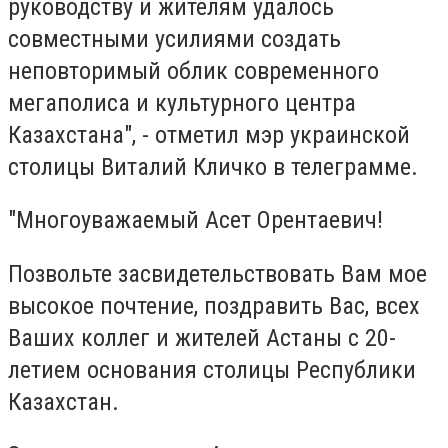
руководству и жителям удалось
совместными усилиями создать
неповторимый облик современного
мегаполиса и культурного центра
Казахстана", - отметил мэр украинской
столицы Виталий Кличко в телеграмме.
"Многоуважаемый Асет Орентаевич!
Позвольте засвидетельствовать Вам мое
высокое почтение, поздравить Вас, всех
Ваших коллег и жителей Астаны с 20-
летием основания столицы Республики
Казахстан.