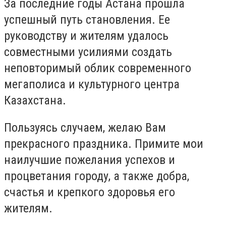
За последние годы Астана прошла
успешный путь становления. Ее
руководству и жителям удалось
совместными усилиями создать
неповторимый облик современного
мегаполиса и культурного центра
Казахстана.
Пользуясь случаем, желаю Вам
прекрасного праздника. Примите мои
наилучшие пожелания успехов и
процветания городу, а также добра,
счастья и крепкого здоровья его
жителям.