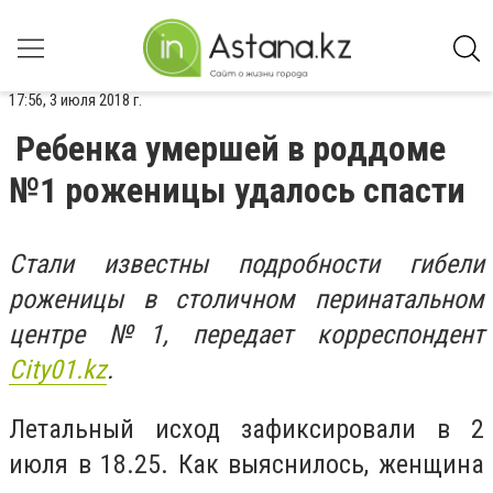
17:56, 3 июля 2018 г.
Ребенка умершей в роддоме
№1 роженицы удалось спасти
Стали известны подробности гибели
роженицы в столичном перинатальном
центре №1, передает корреспондент
Сity01.kz
.
Летальный исход зафиксировали в 2
июля в 18.25. Как выяснилось, женщина