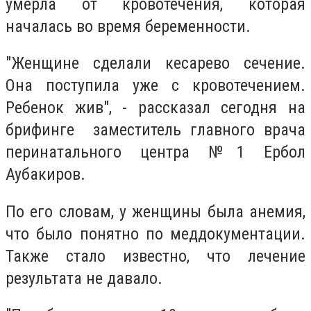
умерла от кровотечения, которая
началась во время беременности.
"Женщине сделали кесарево сечение.
Она поступила уже с кровотечением.
Ребенок жив", - рассказал сегодня на
брифинге заместитель главного врача
перинатального центра №1 Ербол
Аубакиров.
По его словам, у женщины была анемия,
что было понятно по меддокументации.
Также стало известно, что лечение
результата не давало.