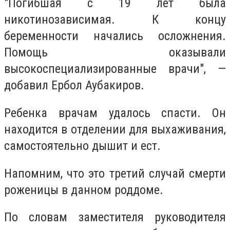
"Погибшая с 19 лет была
никотинозависимая. К концу
беременности начались осложнения.
Помощь оказывали
высокоспециализированные врачи", —
добавил Ербол Аубакиров.
Ребенка врачам удалось спасти. Он
находится в отделении для выхаживания,
самостоятельно дышит и ест.
Напомним, что это третий случай смерти
роженицы в данном роддоме.
По словам заместителя руководителя