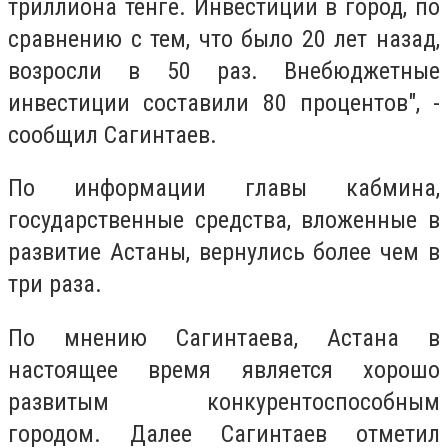
триллиона тенге. Инвестиции в город, по
сравнению с тем, что было 20 лет назад,
возросли в 50 раз. Внебюджетные
инвестиции составили 80 процентов", -
сообщил Сагинтаев.
По информации главы кабмина,
государственные средства, вложенные в
развитие Астаны, вернулись более чем в
три раза.
По мнению Сагинтаева, Астана в
настоящее время является хорошо
развитым конкурентоспособным
городом. Далее Сагинтаев отметил