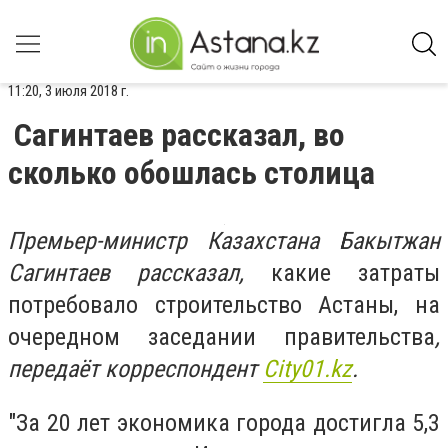
11:20, 3 июля 2018 г.
Сагинтаев рассказал, во
сколько обошлась столица
Премьер-министр Казахстана Бакытжан
Сагинтаев рассказал,
какие затраты
потребовало строительство Астаны, на
очередном заседании правительства
,
передаёт корреспондент
City01.kz
.
"За 20 лет экономика города достигла 5,3