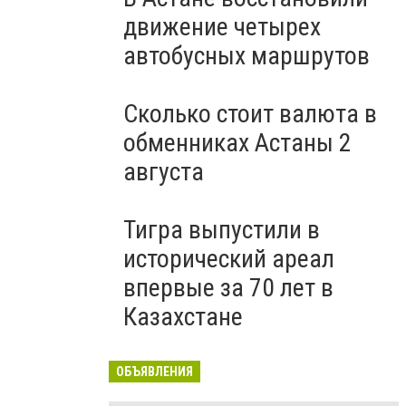
движение четырех
автобусных маршрутов
Сколько стоит валюта в
обменниках Астаны 2
августа
Тигра выпустили в
исторический ареал
впервые за 70 лет в
Казахстане
ОБЪЯВЛЕНИЯ