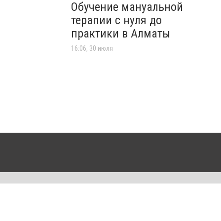
Обучение мануальной
терапии с нуля до
практики в Алматы
16:06, 30 июля