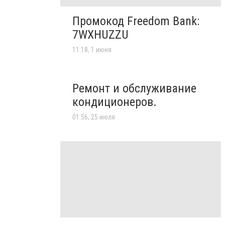
Промокод Freedom Bank:
7WXHUZZU
11:18, 1 июня
Ремонт и обслуживание
кондиционеров.
01:56, 25 июля