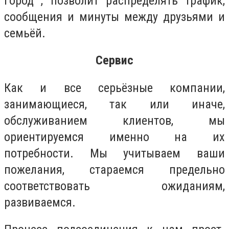
город , позволит распределять трафик,
сообщения и минуты между друзьями и
семьёй.
Сервис
Как и все серьёзные компании,
занимающиеся, так или иначе,
обслуживанием клиентов, мы
ориентируемся именно на их
потребности. Мы учитываем ваши
пожелания, стараемся предельно
соответствовать ожиданиям,
развиваемся.