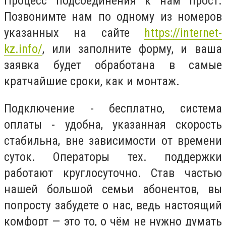
Процесс подсоединения к нам прост.
Позвонимте нам по одному из номеров
указанных на сайте
https://internet-
kz.info/
, или заполните форму, и ваша
заявка будет обработана в самые
кратчайшие сроки, как и монтаж.
Подключение - бесплатно, система
оплаты - удобна, указанная скорость
стабильна, вне зависимости от времени
суток. Операторы тех. поддержки
работают круглосуточно. Став частью
нашей большой семьи абонентов, вы
попросту забудете о нас, ведь настоящий
комфорт — это то, о чём не нужно думать