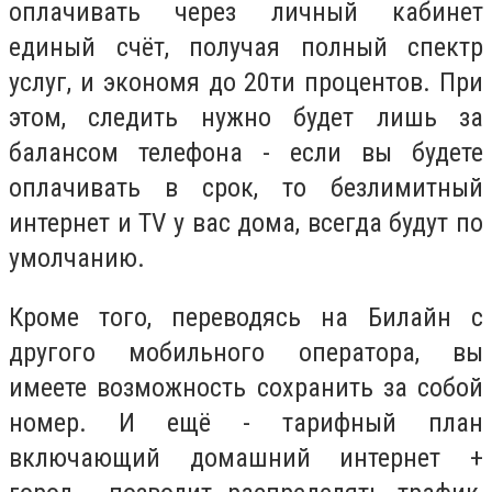
оплачивать через личный кабинет
единый счёт, получая полный спектр
услуг, и экономя до 20ти процентов. При
этом, следить нужно будет лишь за
балансом телефона - если вы будете
оплачивать в срок, то безлимитный
интернет и TV у вас дома, всегда будут по
умолчанию.
Кроме того, переводясь на Билайн с
другого мобильного оператора, вы
имеете возможность сохранить за собой
номер. И ещё - тарифный план
включающий домашний интернет +