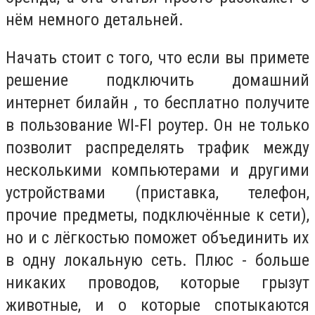
нём немного детальней.
Начать стоит с того, что если вы примете
решение подключить домашний
интернет билайн , то бесплатно получите
в пользование WI-FI роутер. Он не только
позволит распределять трафик между
несколькими компьютерами и другими
устройствами (приставка, телефон,
прочие предметы, подключённые к сети),
но и с лёгкостью поможет объединить их
в одну локальную сеть. Плюс - больше
никаких проводов, которые грызут
животные, и о которые спотыкаются