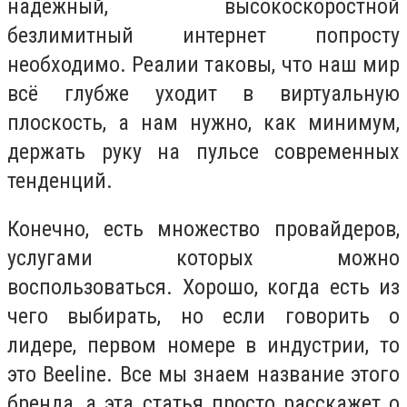
надёжный, высокоскоростной
безлимитный интернет попросту
необходимо. Реалии таковы, что наш мир
всё глубже уходит в виртуальную
плоскость, а нам нужно, как минимум,
держать руку на пульсе современных
тенденций.
Конечно, есть множество провайдеров,
услугами которых можно
воспользоваться. Хорошо, когда есть из
чего выбирать, но если говорить о
лидере, первом номере в индустрии, то
это Beeline. Все мы знаем название этого
бренда, а эта статья просто расскажет о