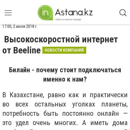
17:00, 2 июля 2018 г.
Высокоскоростной интернет
от Beeline
НОВОСТИ КОМПАНИЙ
Билайн - почему стоит подключаться
именно к нам?
В Казахстане, равно как и практически
во всех остальных уголках планеты,
потребность быть постоянно онлайн —
это удел очень многих. А иметь дома