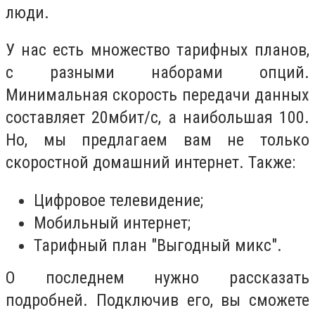
люди.
У нас есть множество тарифных планов,
с разными наборами опций.
Минимальная скорость передачи данных
составляет 20мбит/с, а наибольшая 100.
Но, мы предлагаем вам не только
скоростной домашний интернет. Также:
Цифровое телевидение;
Мобильный интернет;
Тарифный план "Выгодный микс".
О последнем нужно рассказать
подробней. Подключив его, вы сможете