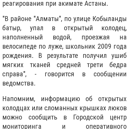
реагирования при акимате Астаны.
"В районе "Алматы", по улице Кобыланды
батыр, упал в открытый колодец,
наполненный водой, проезжая на
велосипеде по луже, школьник 2009 года
рождения. В результате получил ушиб
мягких тканей средней трети бедра
справа", - говорится в сообщении
ведомства.
Напомним, информацию об открытых
колодцах или сломанных крышках люков
можно сообщить в Городской центр
мониторинга и оперативного