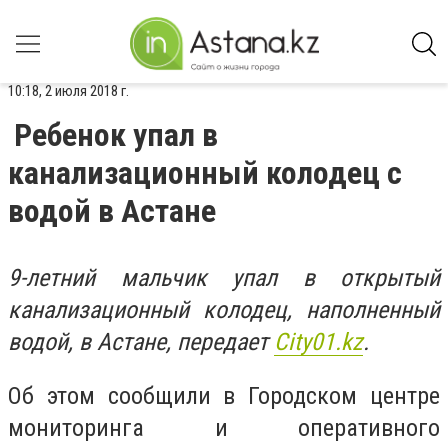
10:18, 2 июля 2018 г.
Ребенок упал в
канализационный колодец с
водой в Астане
9-летний мальчик упал в открытый
канализационный колодец, наполненный
водой, в Астане, передает
Сity01.kz
.
Об этом сообщили в Городском центре
мониторинга и оперативного