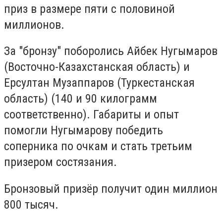
приз в размере пяти с половиной
миллионов.
За "бронзу" поборолись Айбек Нугымаров
(Восточно-Казахстанская область) и
Ерсултан Музаппаров (Туркестанская
область) (140 и 90 килограмм
соответственно). Габариты и опыт
помогли Нугымарову победить
соперника по очкам и стать третьим
призером состязания.
Бронзовый призёр получит один миллион
800 тысяч.