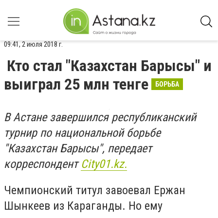
09:41, 2 июля 2018 г.
Кто стал "Казахстан Барысы" и
выиграл 25 млн тенге
БОРЬБА
В Астане завершился республиканский
турнир по национальной борьбе
"Казахстан Барысы", передает
корреспондент
City01.kz.
Чемпионский титул завоевал Ержан
Шынкеев из Караганды. Но ему