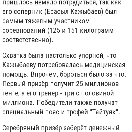
пришлось немало потрудиться, так как
его соперник (Ерасыл Кажыбаев) был
самым тяжелым участником
соревнований (125 и 151 килограмм
соответственно).
Схватка была настолько упорной, что
Кажыбаеву потребовалась медицинская
помощь. Впрочем, бороться было за что.
Первый призёр получит 25 миллионов
тенге, а его тренер - три с половиной
миллиона. Победители также получат
специальный пояс и трофей "Тайтуяк".
Серебряный призёр заберёт денежный