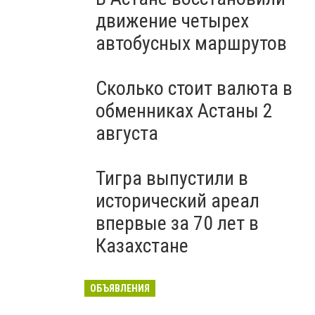
движение четырех
автобусных маршрутов
Сколько стоит валюта в
обменниках Астаны 2
августа
Тигра выпустили в
исторический ареал
впервые за 70 лет в
Казахстане
ОБЪЯВЛЕНИЯ