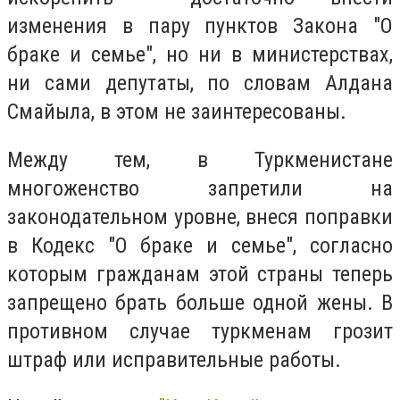
изменения в пару пунктов Закона "О
браке и семье", но ни в министерствах,
ни сами депутаты, по словам Алдана
Смайыла, в этом не заинтересованы.
Между тем, в Туркменистане
многоженство запретили на
законодательном уровне, внеся поправки
в Кодекс "О браке и семье", согласно
которым гражданам этой страны теперь
запрещено брать больше одной жены. В
противном случае туркменам грозит
штраф или исправительные работы.