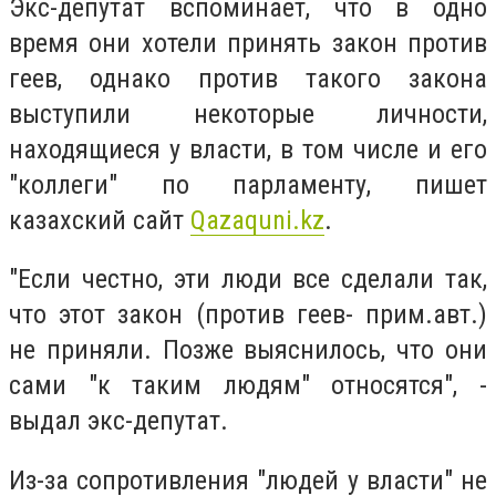
Экс-депутат вспоминает, что в одно
время они хотели принять закон против
геев, однако против такого закона
выступили некоторые личности,
находящиеся у власти, в том числе и его
"коллеги" по парламенту, пишет
казахский сайт
Qazaquni.kz
.
"Если честно, эти люди все сделали так,
что этот закон (против геев- прим.авт.)
не приняли. Позже выяснилось, что они
сами "к таким людям" относятся", -
выдал экс-депутат.
Из-за сопротивления "людей у власти" не