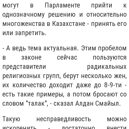
могут в Парламенте прийти к
однозначному решению и относительно
многоженства в Казахстане - принять его
или запретить.
- А ведь тема актуальная. Этим пробелом
в законе сейчас пользуются
представители радикальных
религиозных групп, берут несколько жен,
их количество доходит даже до 8-9-ти -
есть такие примеры, а потом бросают со
словом "талак", - сказал Алдан Смайыл.
Такую несправедливость можно
искоренить - достаточно внести