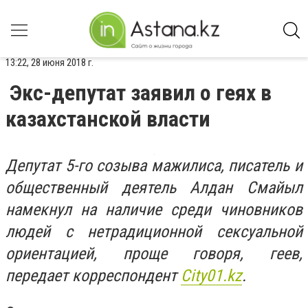
13:22, 28 июня 2018 г.
Экс-депутат заявил о геях в
казахстанской власти
Депутат 5-го созыва мажилиса, писатель и
общественный деятель Алдан Смайыл
намекнул на наличие среди чиновников
людей с нетрадиционной сексуальной
ориентацией, проще говоря, геев,
передает корреспондент
Сity01.kz
.