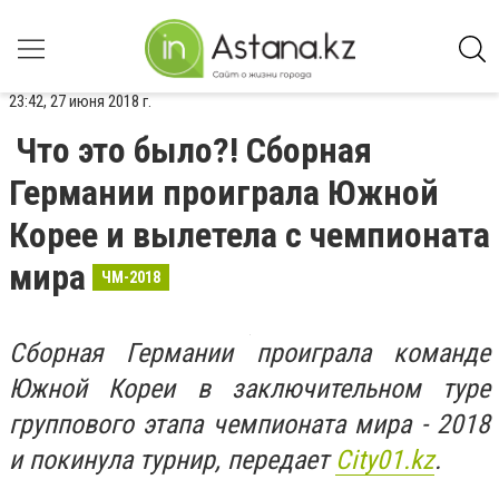
23:42, 27 июня 2018 г.
Что это было?! Сборная
Германии проиграла Южной
Корее и вылетела с чемпионата
мира
ЧМ-2018
Сборная Германии проиграла команде
Южной Кореи в заключительном туре
группового этапа чемпионата мира - 2018
и покинула турнир, передает
Сity01.kz
.