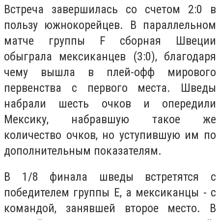
Встреча завершилась со счетом 2:0 в
пользу южнокорейцев. В параллельном
матче группы F сборная Швеции
обыграла мексиканцев (3:0), благодаря
чему вышла в плей-офф мирового
первенства с первого места. Шведы
набрали шесть очков и опередили
Мексику, набравшую такое же
количество очков, но уступившую им по
дополнительным показателям.
В 1/8 финала шведы встретятся с
победителем группы E, а мексиканцы - с
командой, занявшей второе место. В