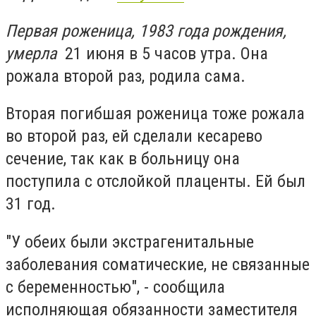
Первая роженица, 1983 года рождения,
умерла
21 июня в 5 часов утра. Она
рожала второй раз, родила сама.
Вторая погибшая роженица тоже рожала
во второй раз, ей сделали кесарево
сечение, так как в больницу она
поступила с отслойкой плаценты. Ей был
31 год.
"У обеих были экстрагенитальные
заболевания соматические, не связанные
с беременностью", - сообщила
исполняющая обязанности заместителя