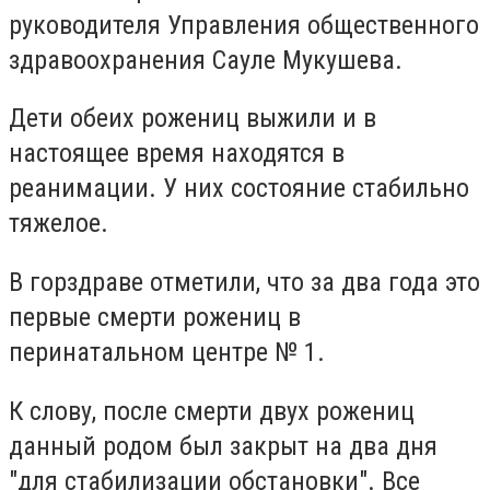
руководителя Управления общественного
здравоохранения Сауле Мукушева.
Дети обеих рожениц выжили и в
настоящее время находятся в
реанимации. У них состояние стабильно
тяжелое.
В горздраве отметили, что за два года это
первые смерти рожениц в
перинатальном центре № 1.
К слову, после смерти двух рожениц
данный родом был закрыт на два дня
"для стабилизации обстановки". Все