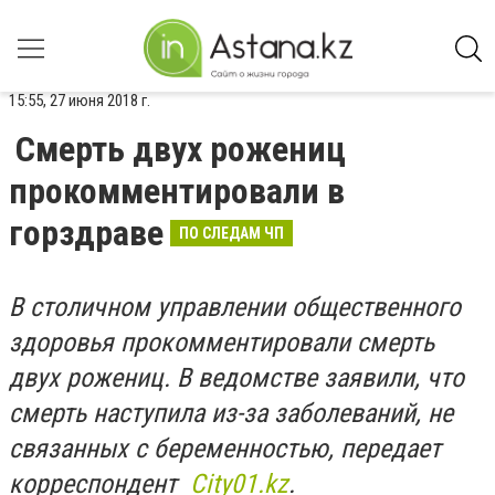
15:55, 27 июня 2018 г.
Смерть двух рожениц
прокомментировали в
горздраве
ПО СЛЕДАМ ЧП
В столичном управлении общественного
здоровья прокомментировали смерть
двух рожениц. В ведомстве заявили, что
смерть наступила из-за заболеваний, не
связанных с беременностью, передает
корреспондент
Сity01.kz
.