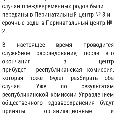
случаи преждевременных родов были
переданы
в Перинатальный центр № 3 и
срочные роды в Перинатальный центр №
2.
В настоящее время проводится
служебное расследование, после его
окончания в центр
прибудет республиканская комиссия,
которая тоже будет разбирать оба
случая. Уже по результатам
республиканской комиссии Управлением
общественного здравоохранения будут
приняты организационные и