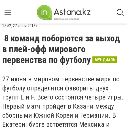
15:52, 27 июня 2018 г.
8 команд поборются за выход
в плей-офф мирового
первенства по футболу
МУНДИАЛЬ
27 июня в мировом первенстве мира по
футболу определятся фавориты двух
групп E и F. Всего состоятся четыре игры.
Первый матч пройдёт в Казани между
сборными Южной Кореи и Германии. В
Екатеринбурге встретятся Мексика и