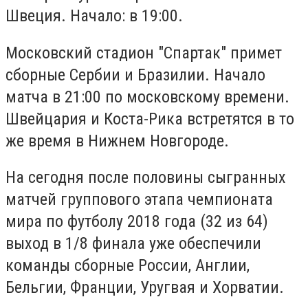
Швеция. Начало: в 19:00.
Московский стадион "Спартак" примет
сборные Сербии и Бразилии. Начало
матча в 21:00 по московскому времени.
Швейцария и Коста-Рика встретятся в то
же время в Нижнем Новгороде.
На сегодня после половины сыгранных
матчей группового этапа чемпионата
мира по футболу 2018 года (32 из 64)
выход в 1/8 финала уже обеспечили
команды сборные России, Англии,
Бельгии, Франции, Уругвая и Хорватии.