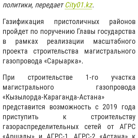
политики, передает
Сity01.kz
.
Газификация пристоличных районов
пройдет по поручению Главы государства
в рамках реализации масштабного
проекта строительства магистрального
газопровода «Сарыарка».
При строительстве 1-го участка
магистрального газопровода
«Кызылорда-Караганда-Астана»
представится возможность с 2019 года
приступить к строительству
газораспределительных сетей от АГРС
«Аршалы» и АГРС-1, АГРС-2 «Астана» к