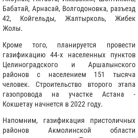
Бабатай, Арнасай, Волгодоновка, разъезд
42, Койгельды, Жалтырколь, Жибек
Жолы.
Кроме того, планируется провести
газификацию 44-х населенных пунктов
Целиноградского и Аршалынского
районов с населением 151 тысяча
человек. Строительство второго этапа
газопровода на участке Астана -
Кокшетау начнется в 2022 году.
Напомним, газификация пристоличных
районов Акмолинской области