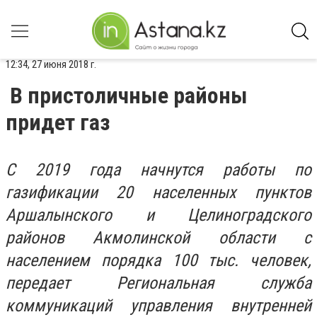
12:34, 27 июня 2018 г.
В пристоличные районы
придет газ
С 2019 года начнутся работы по
газификации 20 населенных пунктов
Аршалынского и Целиноградского
районов Акмолинской области с
населением порядка 100 тыс. человек,
передает Региональная служба
коммуникаций управления внутренней