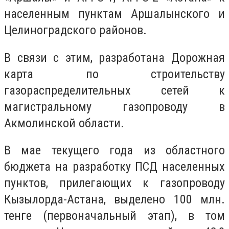
населенным пунктам Аршалынского и
Целиноградского районов.
В связи с этим, разработана Дорожная
карта по строительству
газораспределительных сетей к
магистральному газопроводу в
Акмолинской области.
В мае текущего года из областного
бюджета на разработку ПСД населенных
пунктов, прилегающих к газопроводу
Кызылорда-Астана, выделено 100 млн.
тенге (первоначальный этап), в том