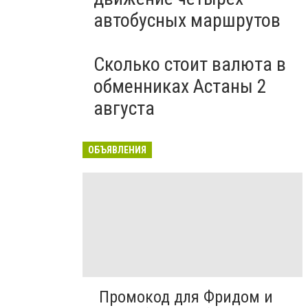
автобусных маршрутов
Сколько стоит валюта в
обменниках Астаны 2
августа
ОБЪЯВЛЕНИЯ
Промокод для Фридом и