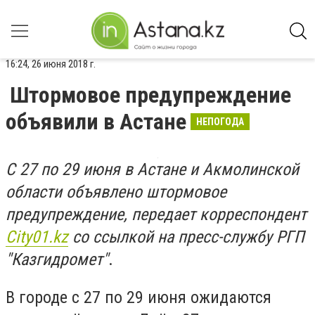
16:24, 26 июня 2018 г.
Штормовое предупреждение
объявили в Астане
НЕПОГОДА
С 27 по 29 июня в Астане и Акмолинской
области объявлено штормовое
предупреждение, передает корреспондент
City01.kz
со ссылкой на пресс-службу РГП
"Казгидромет"
.
В городе с 27 по 29 июня ожидаются