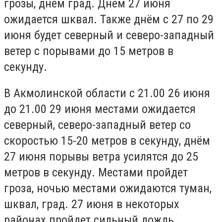
грозы, днём град. Днём 27 июня
ожидается шквал. Также днём с 27 по 29
июня будет северный и северо-западный
ветер с порывами до 15 метров в
секунду.
В Акмолинской области с 21.00 26 июня
до 21.00 29 июня местами ожидается
северный, северо-западный ветер со
скоростью 15-20 метров в секунду, днём
27 июня порывы ветра усилятся до 25
метров в секунду. Местами пройдет
гроза, ночью местами ожидаются туман,
шквал, град. 27 июня в некоторых
районах пройдет сильный дождь.