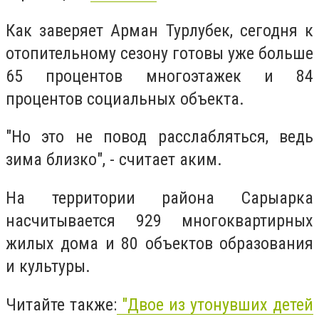
Как заверяет Арман Турлубек, сегодня к
отопительному сезону готовы уже больше
65 процентов многоэтажек и 84
процентов социальных объекта.
"Но это не повод расслабляться, ведь
зима близко", - считает аким.
На территории района Сарыарка
насчитывается 929 многоквартирных
жилых дома и 80 объектов образования
и культуры.
Читайте также:
"Двое из утонувших детей