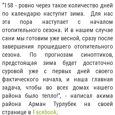
"158 - ровно через такое количество дней
по календарю наступит зима. Для нас
эта пора наступает с началом
отопительного сезона. И в нашем случае
сани мы готовим уже весной, сразу после
завершения прошедшего отопительного
сезона. По прогнозам синоптиков,
предстоящая зима будет достаточно
суровой уже с первых дней своего
фактического начала, и наша главная
задача, чтобы во всех домах нашего
района было тепло!", - написал акима
района Арман Турлубек на своей
странице в
Facebook
.