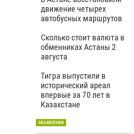
движение четырех
автобусных маршрутов
Сколько стоит валюта в
обменниках Астаны 2
августа
Тигра выпустили в
исторический ареал
впервые за 70 лет в
Казахстане
ОБЪЯВЛЕНИЯ