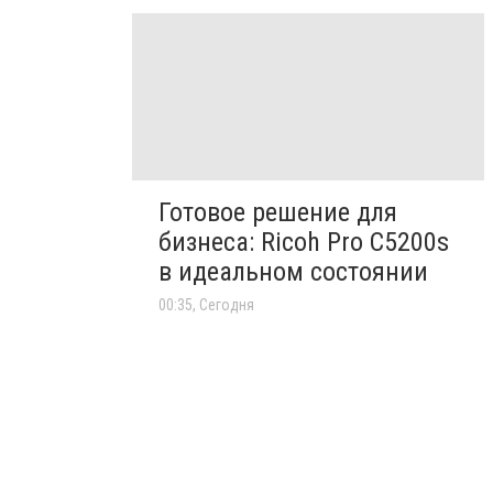
Готовое решение для
бизнеса: Ricoh Pro C5200s
в идеальном состоянии
00:35, Сегодня