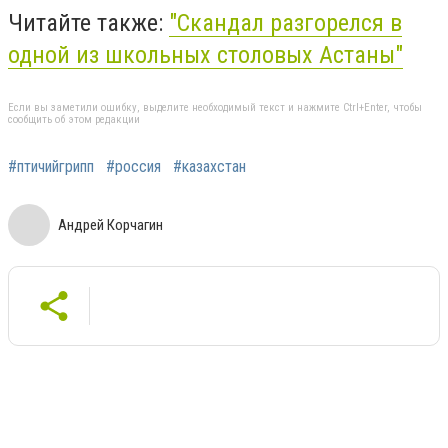
Читайте также:
"Скандал разгорелся в
одной из школьных столовых Астаны"
Если вы заметили ошибку, выделите необходимый текст и нажмите Ctrl+Enter, чтобы
сообщить об этом редакции
#птичийгрипп
#россия
#казахстан
Андрей Корчагин