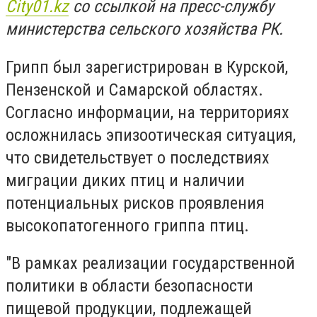
City01.kz
со ссылкой на пресс-службу
министерства сельского хозяйства РК.
Грипп был зарегистрирован в Курской,
Пензенской и Самарской областях.
Согласно информации, на территориях
осложнилась эпизоотическая ситуация,
что свидетельствует о последствиях
миграции диких птиц и наличии
потенциальных рисков проявления
высокопатогенного гриппа птиц.
"В рамках реализации государственной
политики в области безопасности
пищевой продукции, подлежащей