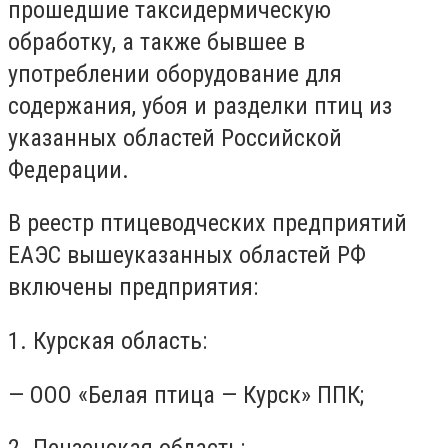
прошедшие таксидермическую
обработку, а также бывшее в
употреблении оборудование для
содержания, убоя и разделки птиц из
указанных областей Российской
Федерации.
В реестр птицеводческих предприятий
ЕАЭС вышеуказанных областей РФ
включены предприятия:
1. Курская область:
— ООО «Белая птица — Курск» ППК;