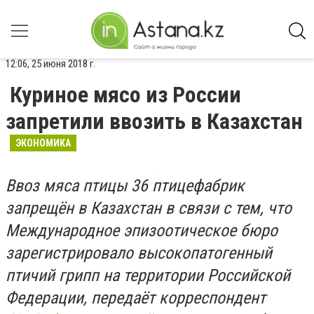
12:06, 25 июня 2018 г.
Куриное мясо из России
запретили ввозить в Казахстан
ЭКОНОМИКА
Ввоз мяса птицы 36 птицефабрик
запрещён в Казахстан в связи с тем, что
Международное эпизоотическое бюро
зарегистрировало высокопатогенный
птичий грипп на территории Российской
Федерации, передаёт корреспондент