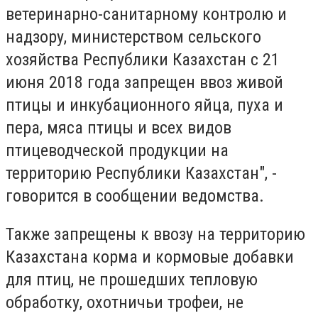
ветеринарно-санитарному контролю и
надзору, министерством сельского
хозяйства Республики Казахстан с 21
июня 2018 года запрещен ввоз живой
птицы и инкубационного яйца, пуха и
пера, мяса птицы и всех видов
птицеводческой продукции на
территорию Республики Казахстан", -
говорится в сообщении ведомства.
Также запрещены к ввозу на территорию
Казахстана корма и кормовые добавки
для птиц, не прошедших тепловую
обработку, охотничьи трофеи, не