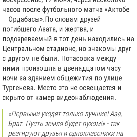
часов после футбольного матча «Актобе
– Ордабасы».По словам друзей
погибшего Азата, и жертва, и
подозреваемый в тот день находились на
Центральном стадионе, но знакомы друг
с другом не были. Потасовка между
ними произошла в двенадцатом часу
ночи за зданием общежития по улице
Тургенева. Место это не освещается и
скрыто от камер видеонаблюдения.
«Первыми уходят только лучшие! Аза,
Брат. Пусть земля будет пухом!» - так
реагируют друзья и одноклассники на