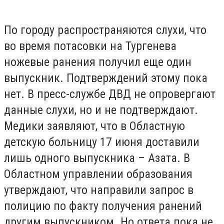
По городу распространяются слухи, что
во время потасовки на Тургенева
ножевые ранения получил еще один
выпускник. Подтверждений этому пока
нет. В пресс-службе ДВД не опровергают
данные слухи, но и не подтверждают.
Медики заявляют, что в Областную
детскую больницу 17 июня доставили
лишь одного выпускника – Азата. В
Областном управлении образования
утверждают, что направили запрос в
полицию по факту получения ранений
другим выпускником. Но ответа пока не