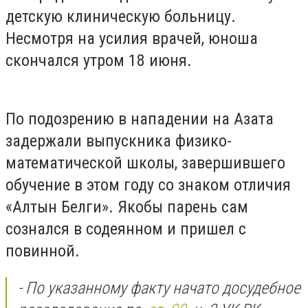
детскую клиническую больницу.
Несмотря на усилия врачей, юноша
скончался утром 18 июня.
По подозрению в нападении на Азата
задержали выпускника физико-
математической школы, завершившего
обучение в этом году со знаком отличия
«Алтын Белги». Якобы парень сам
сознался в содеянном и пришел с
повинной.
- По указанному факту начато досудебное