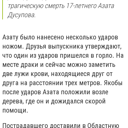
трагическую смерть 17-летнего Азата
Дусупова.
Азату было нанесено несколько ударов
ножом. Друзья выпускника утверждают,
что один из ударов пришелся в горло. На
месте драки и сейчас можно заметить
две лужи крови, находящиеся друг от
друга на расстоянии трех метров. Якобы
после ударов Азата положили возле
дерева, где он и дожидался скорой
помощи.
Пострадавшего доставили в Областную