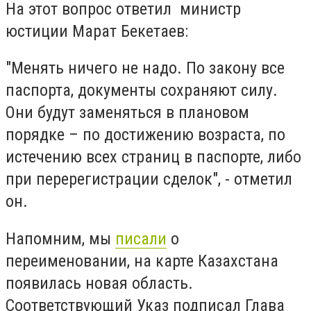
На этот вопрос ответил министр
юстиции Марат Бекетаев:
"Менять ничего не надо. По закону все
паспорта, документы сохраняют силу.
Они будут заменяться в плановом
порядке – по достижению возраста, по
истечению всех страниц в паспорте, либо
при перерегистрации сделок", - отметил
он.
Напомним, мы
писали
о
переименовании, на карте Казахстана
появилась новая область.
Соответствующий Указ подписал Глава