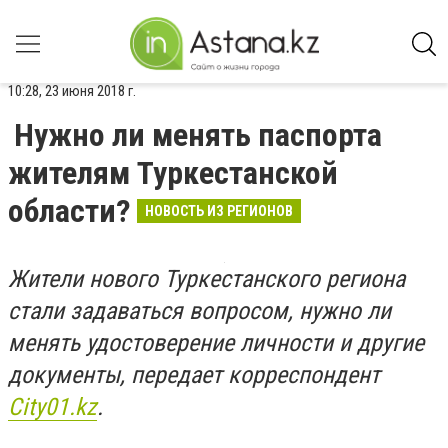
10:28, 23 июня 2018 г.
Нужно ли менять паспорта
жителям Туркестанской
области?
НОВОСТЬ ИЗ РЕГИОНОВ
Жители нового Туркестанского региона
стали задаваться вопросом, нужно ли
менять удостоверение личности и другие
документы, передает корреспондент
Сity01.kz
.