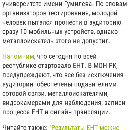
университете имени Гумилева. По словам
организаторов тестирования, молодой
человек пытался пронести в аудиторию
сразу 10 мобильных устройств, однако
металлоискатель этого не допустил.
Напомним
, что сегодня по всей
республике стартовало ЕНТ. В МОН РК,
предупреждают, что все без исключения
аудитории
обеспечены подавителями
сотовой связи, металлоискателями,
видеокамерами для наблюдения, записи
процесса ЕНТ и онлайн трансляции.
Читайте также:
"Результаты ЕНТ можно