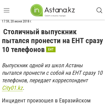
17:59, 20 июня 2018 г.
Столичный выпускник
пытался пронести на ЕНТ сразу
10 телефонов
ЕНТ
Выпускник одной из школ Астаны
пытался пронести с собой на ЕНТ сразу 10
телефонов, передает корреспондент
Сity01.kz
.
Инцидент произошел в Евразийском