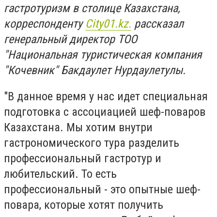
гастротуризм в столице Казахстана,
корреспонденту
City01.kz.
рассказал
генеральный директор ТОО
"Национальная туристическая компания
"Кочевник" Бакдаулет Нурдаулетулы.
"В данное время у нас идет специальная
подготовка с ассоциацией шеф-поваров
Казахстана. Мы хотим внутри
гастрономического тура разделить
профессиональный гаcтротур и
любительский. То есть
профессиональный - это опытные шеф-
повара, которые хотят получить