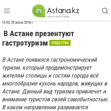
16:05, 20 июня 2018 г.
В Астане презентуют
гастротуризм
ОБЩЕСТВО
В Астане появился гастрономический
туризм, который продемонстрирует
жителям столицы и гостям города всё
многообразие кухонь народов, живущих в
Астане. Данный вид туризма привлечет и
внимание туристов своей самобытностью.
В каком направлении развивается