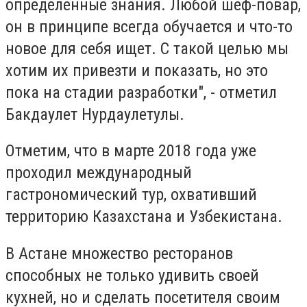
определенные знания. Любой шеф-повар,
он в принципе всегда обучается и что-то
новое для себя ищет. С такой целью мы
хотим их привезти и показать, но это
пока на стадии разработки", - отметил
Бакдаулет Нурдаулетулы.
Отметим, что в марте 2018 года уже
проходил международный
гастрономический тур, охвативший
территорию Казахстана и Узбекистана.
В Астане множество ресторанов
способных не только удивить своей
кухней, но и сделать посетителя своим