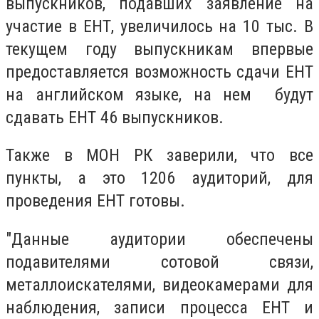
выпускников, подавших заявление на
участие в ЕНТ, увеличилось на 10 тыс. В
текущем году выпускникам впервые
предоставляется возможность сдачи ЕНТ
на английском языке, на нем будут
сдавать ЕНТ 46 выпускников.
Также в МОН РК заверили, что все
пункты, а это
1206 аудиторий,
для
проведения ЕНТ готовы.
"Данные аудитории обеспечены
подавителями сотовой связи,
металлоискателями, видеокамерами для
наблюдения, записи процесса ЕНТ и