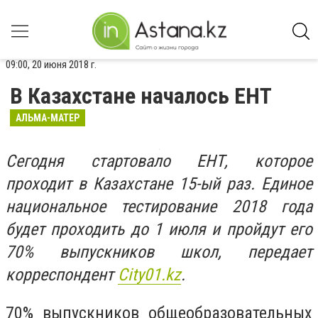
09:00, 20 июня 2018 г.
В Казахстане началось ЕНТ
АЛЬМА-МАТЕР
Сегодня стартовало ЕНТ, которое
проходит в Казахстане 15-ый раз. Единое
национальное тестирование 2018 года
будет проходить до 1 июля и пройдут его
70% выпускников школ, передает
корреспондент
Сity01.kz
.
70% выпускников общеобразовательных