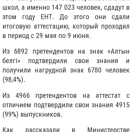
школ, а именно
147 023 человек, сдадут в
этом году ЕНТ. До этого они
сдали
итоговую аттестацию, который проходил
в период с 29 мая по 9 июня.
Из 6892 претендентов на знак «Алтын
белгі» подтвердили свои знания и
получили нагрудной знак 6780 человек
(98,4%).
Из 4966 претендентов на аттестат с
отличием подтвердили свои знания 4915
(99%) выпускников.
Как рассказали в Министерстве