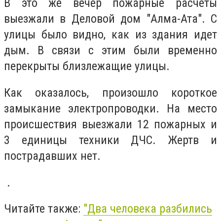
В это же вечер пожарные расчеты
выезжали в Деловой дом "Алма-Ата". С
улицы было видно, как из здания идет
дым. В связи с этим были временно
перекрыты близлежащие улицы.
Как оказалось, произошло короткое
замыкание электропроводки. На место
происшествия выезжали 12 пожарных и
3 единицы техники ДЧС. Жертв и
пострадавших нет.
.
Читайте также:
"Два человека разбились