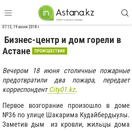
07:12, 19 июня 2018 г.
Бизнес-центр и дом горели в
Астане
ПРОИСШЕСТВИЯ
Вечером 18 июня столичные пожарные
предотвратили два пожара, передает
корреспондент
Сity01.kz
.
Первое возгорание произошло в доме
№36 по улице Шакарима Кудайбердыулы.
Заметив дым из кровли, жильцы дома