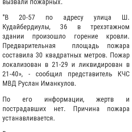
вызвали пожарных.
"В 20-57 по адресу улица Ш.
Кудайбердиулы, 36 в трехэтажном
здании произошло горение кровли.
Предварительная площадь пожара
составила 30 квадратных метров. Пожар
локализован в 21-29 и ликвидирован в
21-40», - сообщил представитель КЧС
МВД Руслан Иманкулов.
По его информации, жертв и
пострадавших нет. Причина пожара
устанавливается.