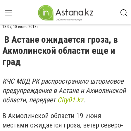
18:07, 18 июня 2018 г.
В Астане ожидается гроза, в
Акмолинской области еще и
град
КЧС МВД РК распространило штормовое
предупреждение в Астане и Акмолинской
области, передает
City01.kz
.
В Акмолинской области 19 июня
местами ожидается гроза, ветер северо-