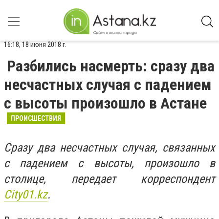
16:18, 18 июня 2018 г.
Разбились насмерть: сразу два
несчастных случая с падением
с высоты произошло в Астане
ПРОИСШЕСТВИЯ
Сразу два несчастных случая, связанных
с падением с высоты, произошло в
столице, передает корреспондент
Сity01.kz
.