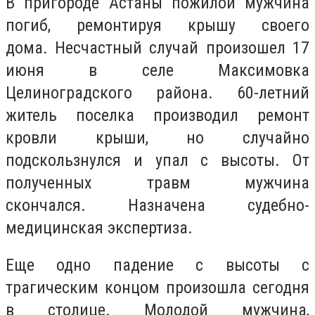
В пригороде Астаны пожилой мужчина
погиб, ремонтируя крышу своего
дома
.
Несчастный случай произошел 17
июня в селе Максимовка
Целиноградского района. 60-летний
житель поселка производил ремонт
кровли крыши, но случайно
подскользнулся и упал с высоты. От
полученных травм мужчина
скончался. Назначена судебно-
медицинская экспертиза.
Еще одно падение с высоты с
трагическим концом произошла сегодня
в столице. Молодой мужчина,