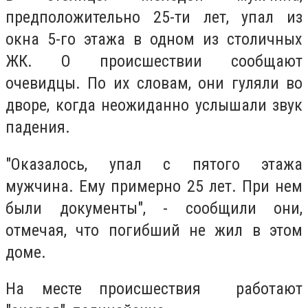
предположительно 25-ти лет, упал из
окна 5-го этажа в одном из столичных
ЖК. О происшествии сообщают
очевидцы. По их словам, они гуляли во
дворе, когда неожиданно услышали звук
падения.
"Оказалось, упал с пятого этажа
мужчина. Ему примерно 25 лет. При нем
были документы", - сообщили они,
отмечая, что погибший не жил в этом
доме.
На месте происшествия работают