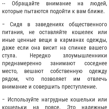
-- Обращайте внимание на людей,
которые пытаются подойти к вам ближе.
− Сидя в заведениях общественного
питания, не оставляйте кошелек или
иные ценные вещи в карманах одежды,
даже если она висит на спинке вашего
стула. Нередко злоумышленники
преднамеренно занимают соседнее
место, вешают собственную одежду
рядом, что позволяет им отвлечь
внимание и совершить преступление.
− Используйте нагрудные кошельки или
кошельки на поясе. Это надежные