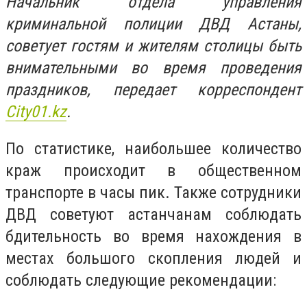
Начальник отдела управления
криминальной полиции ДВД Астаны,
советует гостям и жителям столицы быть
внимательными во время проведения
праздников, передает корреспондент
City01.kz
.
По статистике, наибольшее количество
краж происходит в общественном
транспорте в часы пик. Также сотрудники
ДВД советуют астанчанам соблюдать
бдительность во время нахождения в
местах большого скопления людей и
соблюдать следующие рекомендации: