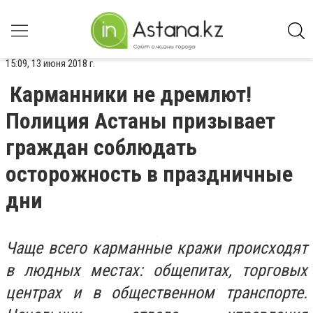
15:09, 13 июня 2018 г.
Карманники не дремлют!
Полиция Астаны призывает
граждан соблюдать
осторожность в праздничные
дни
Чаще всего карманные кражи происходят
в людных местах: общепитах, торговых
центрах и в общественном транспорте.