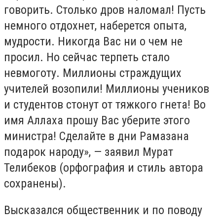
говорить. Столько дров наломал! Пусть
немного отдохнет, наберется опыта,
мудрости. Никогда Вас ни о чем не
просил. Но сейчас терпеть стало
невмоготу. Миллионы страждущих
учителей возопили! Миллионы учеников
и студентов стонут от тяжкого гнета! Во
имя Аллаха прошу Вас уберите этого
министра! Сделайте в дни Рамазана
подарок народу», — заявил Мурат
Телибеков (орфография и стиль автора
сохранены).
Высказался общественник и по поводу