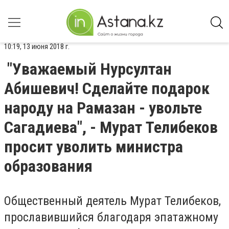
10:19, 13 июня 2018 г.
"Уважаемый Нурсултан
Абишевич! Сделайте подарок
народу на Рамазан - увольте
Сагадиева", - Мурат Телибеков
просит уволить министра
образования
Общественный деятель Мурат Телибеков,
прославившийся благодаря эпатажному