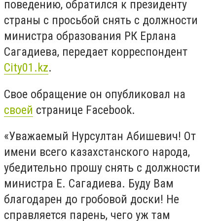
поведению, обратился к президенту
страны с просьбой снять с должности
министра образования РК Ерлана
Сагадиева, передает корреспондент
City01.kz
.
Свое обращение он опубликовал на
своей
странице Facebook.
«Уважаемый Нурсултан Абишевич! От
имени всего казахстанского народа,
убедительно прошу снять с должности
министра Е. Сагадиева. Буду Вам
благодарен до гробовой доски! Не
справляется парень, чего уж там