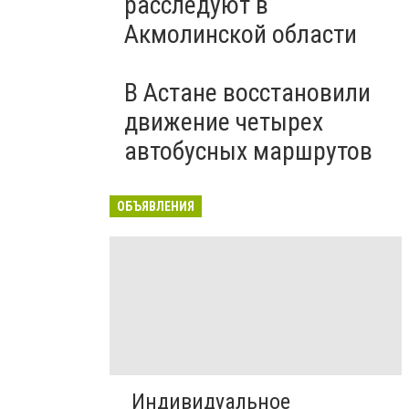
расследуют в
Акмолинской области
В Астане восстановили
движение четырех
автобусных маршрутов
ОБЪЯВЛЕНИЯ
Индивидуальное