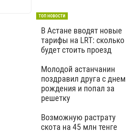
ТОП НОВОСТИ
В Астане вводят новые
тарифы на LRT: сколько
будет стоить проезд
Молодой астанчанин
поздравил друга с днем
рождения и попал за
решетку
Возможную растрату
скота на 45 млн тенге