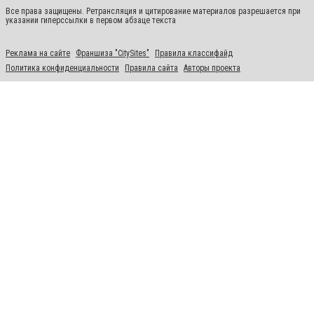
Все права защищены. Ретрансляция и цитирование материалов разрешается при
указании гиперссылки в первом абзаце текста
Реклама на сайте
Франшиза "CitySites"
Правила классифайд
Политика конфиденциальности
Правила сайта
Авторы проекта