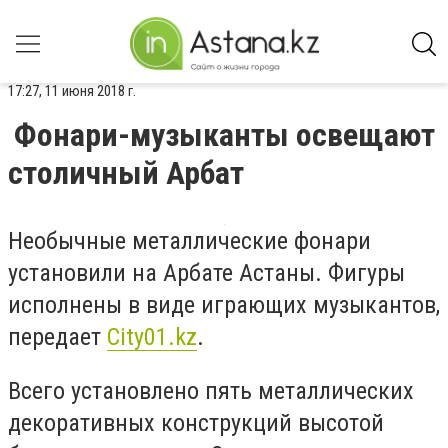
17:27, 11 июня 2018 г.
Фонари-музыканты освещают
столичный Арбат
Необычные металлические фонари
установили на Арбате Астаны. Фигуры
исполнены в виде играющих музыкантов,
передает
City01.kz
.
Всего установлено пять металлических
декоративных конструкций высотой