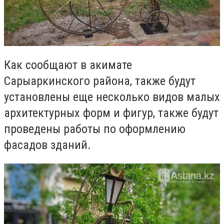
Как сообщают в акимате
Сарыаркинского района, также будут
установлены еще несколько
видов малых
архитектурных форм и фигур, также будут
проведены работы по оформлению
фасадов зданий.