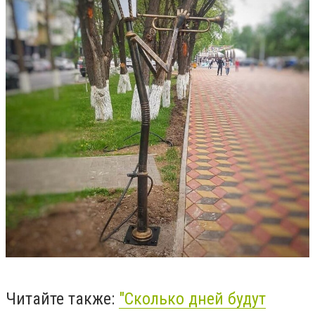
Читайте также:
"
Сколько дней будут