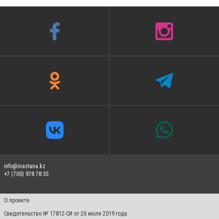
info@inastana.kz
+7 (700) 978 78 35
О проекте
Свидетельство № 17812-СИ от 26 июля 2019 года