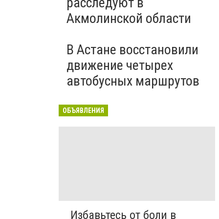
расследуют в
Акмолинской области
В Астане восстановили
движение четырех
автобусных маршрутов
ОБЪЯВЛЕНИЯ
Избавьтесь от боли в