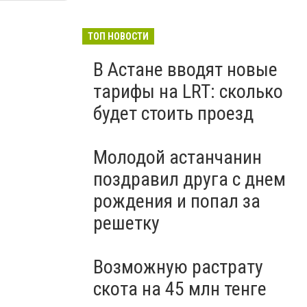
ТОП НОВОСТИ
В Астане вводят новые
тарифы на LRT: сколько
будет стоить проезд
Молодой астанчанин
поздравил друга с днем
рождения и попал за
решетку
Возможную растрату
скота на 45 млн тенге