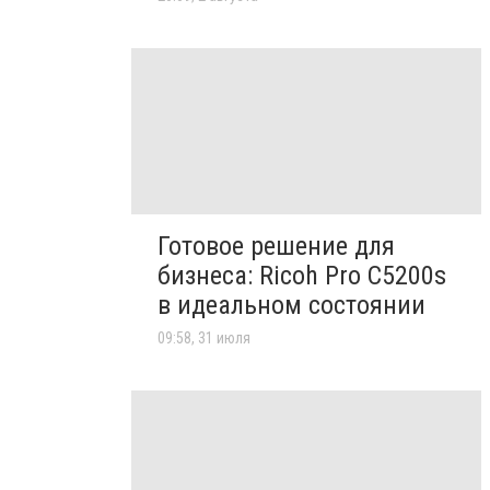
Готовое решение для
бизнеса: Ricoh Pro C5200s
в идеальном состоянии
09:58, 31 июля