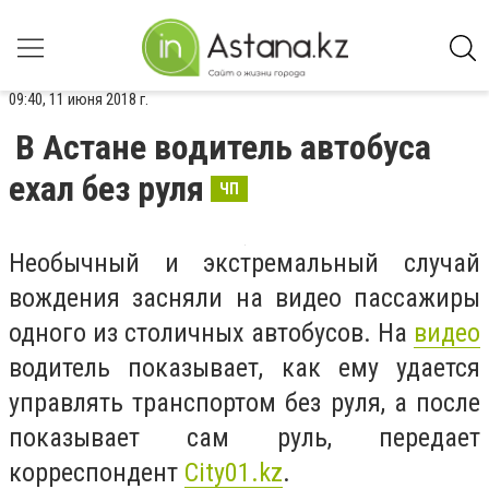
09:40, 11 июня 2018 г.
В Астане водитель автобуса
ехал без руля
ЧП
Необычный и экстремальный случай
вождения засняли на видео пассажиры
одного из столичных автобусов. На
видео
водитель показывает, как ему удается
управлять транспортом без руля, а после
показывает сам руль, передает
корреспондент
City01.kz
.