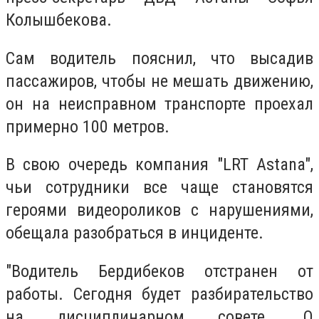
Колышбекова.
Сам водитель пояснил, что высадив
пассажиров, чтобы не мешать движению,
он на неисправном транспорте проехал
примерно 100 метров.
В свою очередь компания "LRT Astana",
чьи сотрудники все чаще становятся
героями видеороликов с нарушениями,
обещала разобраться в инциденте.
"Водитель Бердибеков отстранен от
работы. Сегодня будет разбирательство
на дисциплинарном совете. О