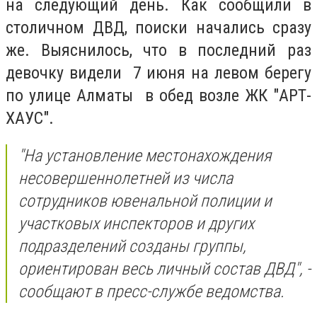
на следующий день. Как сообщили в
столичном ДВД, поиски начались сразу
же. Выяснилось, что в последний раз
девочку видели 7 июня на левом берегу
по улице Алматы в обед возле ЖК "АРТ-
ХАУС".
"На установление местонахождения
несовершеннолетней из числа
сотрудников ювенальной полиции и
участковых инспекторов и других
подразделений созданы группы,
ориентирован весь личный состав ДВД", -
сообщают в пресс-службе ведомства.