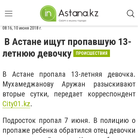
08:16, 10 июня 2018 г.
В Астане ищут пропавшую 13-
летнюю девочку
ПРОИСШЕСТВИЯ
В Астане пропала 13-летняя девочка.
Мухамеджанову Аружан разыскивают
вторые сутки, передает корреспондент
Сity01.kz
.
Подросток пропал 7 июня. В полицию о
пропаже ребенка обратился отец девочки