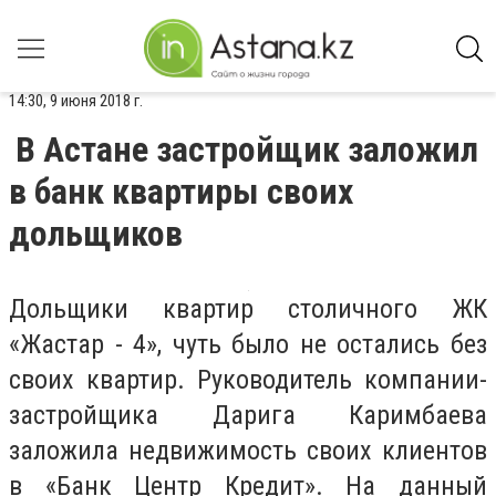
14:30, 9 июня 2018 г.
В Астане застройщик заложил
в банк квартиры своих
дольщиков
Дольщики квартир столичного
ЖК
«Жастар - 4», чуть было не остались без
своих квартир. Руководитель компании-
застройщика Дарига Каримбаева
заложила недвижимость своих клиентов
в
«Банк Центр Кредит». На данный