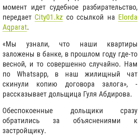
момент идет судебное разбирательство,
передает
City01.kz
со ссылкой на
Elorda
Aqparat
.
«Мы узнали, что наши квартиры
заложены в банке, в прошлом году где-то
весной, и то совершенно случайно. Нам
по Whatsapp, в наш жилищный чат
скинули копию договора залога», -
рассказывает дольщица Гуля Абдирова.
Обеспокоенные дольщики сразу
обратились за объяснениями к
застройщику.