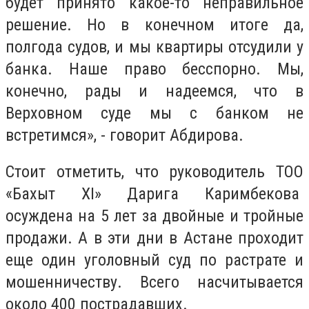
будет принято какое-то неправильное
решение. Но в конечном итоге да,
полгода судов, и мы квартиры отсудили у
банка. Наше право бесспорно. Мы,
конечно, рады и надеемся, что в
Верховном суде мы с банком не
встретимся», - говорит Абдирова.
Стоит отметить, что
руководитель ТОО
«Бахыт ХI» Дарига Каримбекова
осуждена на 5 лет за двойные и тройные
продажи. А в эти дни в Астане проходит
еще один уголовный суд по растрате и
мошенничеству. Всего насчитывается
около 400 пострадавших.