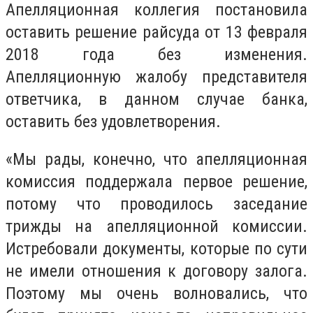
А
пелляционная коллегия постановила
оставить решение райсуда от 13 февраля
2018 года без изменения.
Апелляционную жалобу представителя
ответчика, в данном случае банка,
оставить без удовлетворения.
«Мы рады, конечно, что апелляционная
комиссия поддержала первое решение,
потому что проводилось заседание
трижды на апелляционной комиссии.
Истребовали документы, которые по сути
не имели отношения к договору залога.
Поэтому мы очень волновались, что