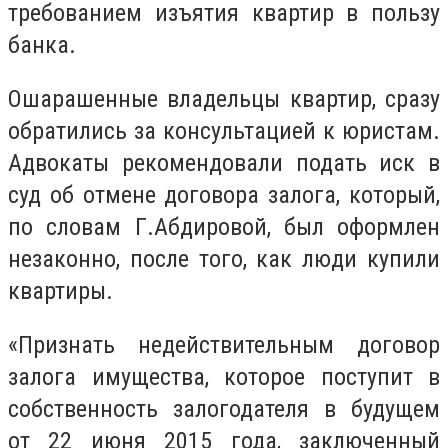
требованием изъятия квартир в пользу
банка.
Ошарашенные владельцы квартир, сразу
обратились за консультацией к юристам.
Адвокаты рекомендовали подать иск в
суд об отмене договора залога, который,
по словам Г.Абдировой, был оформлен
незаконно, после того, как люди купили
квартиры.
«Признать недействительным договор
залога имущества, которое поступит в
собственность залогодателя в будущем
от 22 июня 2015 года, заключенный