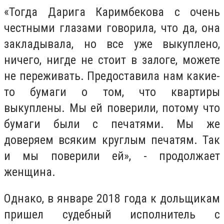
«Тогда Дарига Каримбекова с очень
честными глазами говорила, что да, она
закладывала, но все уже выкуплено,
ничего, нигде не стоит в залоге, можете
не переживать. Предоставила нам какие-
то бумаги о том, что квартиры
выкуплены. Мы ей поверили, потому что
бумаги были с печатями. Мы же
доверяем всяким круглым печатям. Так
и мы поверили ей», - продолжает
женщина.
Однако, в январе 2018 года к дольщикам
пришел судебный исполнитель с