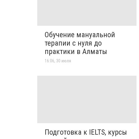
Обучение мануальной
терапии с нуля до
практики в Алматы
16:06, 30 июля
Подготовка к IELTS, курсы