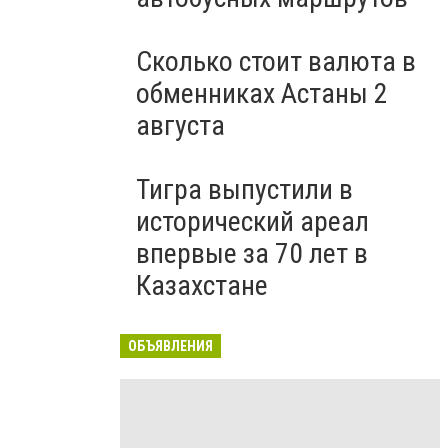
Сколько стоит валюта в
обменниках Астаны 2
августа
Тигра выпустили в
исторический ареал
впервые за 70 лет в
Казахстане
ОБЪЯВЛЕНИЯ