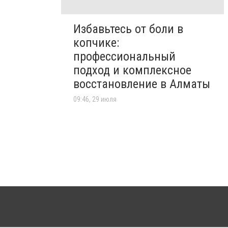
Избавьтесь от боли в
копчике:
профессиональный
подход и комплексное
восстановление в Алматы
09:46, 29 июля