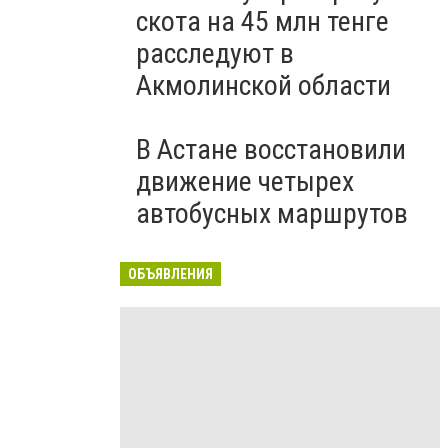
скота на 45 млн тенге
расследуют в
Акмолинской области
В Астане восстановили
движение четырех
автобусных маршрутов
ОБЪЯВЛЕНИЯ