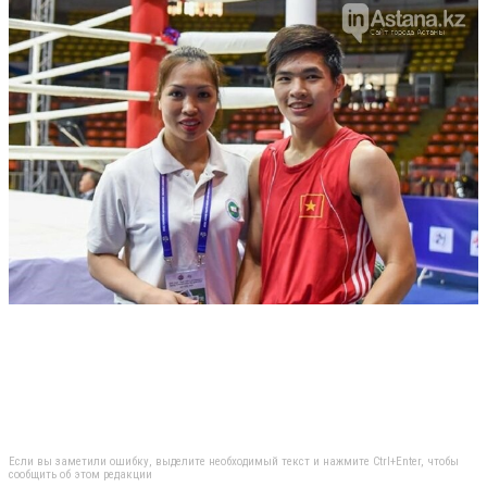
Если вы заметили ошибку, выделите необходимый текст и нажмите Ctrl+Enter, чтобы
сообщить об этом редакции