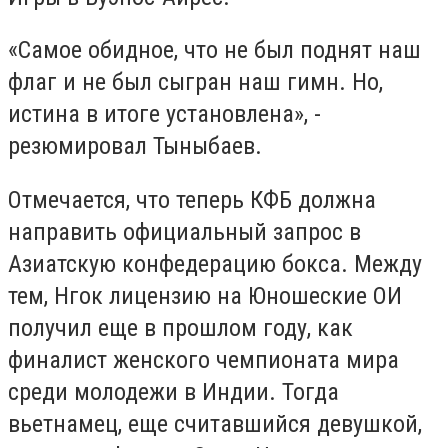
«Самое обидное, что не был поднят наш
флаг и не был сыгран наш гимн. Но,
истина в итоге установлена», -
резюмировал Тыныбаев.
О
тмечается, что теперь КФБ должна
направить официальный запрос в
Азиатскую конфедерацию бокса. Между
тем, Нгок лицензию на Юношеские ОИ
получил еще в прошлом году, как
финалист женского чемпионата мира
среди молодежи в Индии. Тогда
вьетнамец, еще считавшийся девушкой,