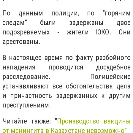
По данным полиции, по "горячим
следам" были задержаны двое
подозреваемых - жители ЮКО. Они
арестованы.
В настоящее время по факту разбойного
нападения проводится досудебное
расследование. Полицейские
устанавливают все обстоятельства дела
и причастность задержанных к другим
преступлениям.
Читайте также: "
Производство вакцины
от менингита в Казахстане невозможно"