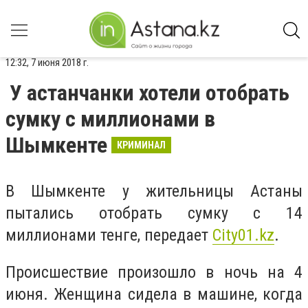
12:32, 7 июня 2018 г.
У астанчанки хотели отобрать
сумку с миллионами в
Шымкенте
КРИМИНАЛ
В Шымкенте у жительницы Астаны
пытались отобрать сумку с 14
миллионами тенге, передает
Сity01.kz
.
Происшествие произошло в ночь на 4
июня. Женщина сидела в машине, когда