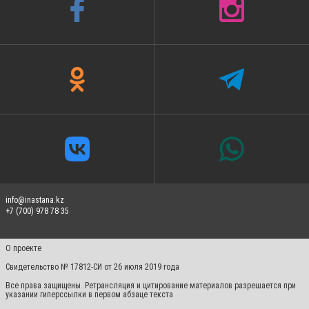
info@inastana.kz
+7 (700) 978 78 35
О проекте
Свидетельство № 17812-СИ от 26 июля 2019 года
Все права защищены. Ретрансляция и цитирование материалов разрешается при
указании гиперссылки в первом абзаце текста