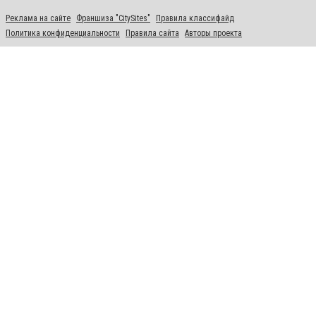
Реклама на сайте
Франшиза "CitySites"
Правила классифайд
Политика конфиденциальности
Правила сайта
Авторы проекта