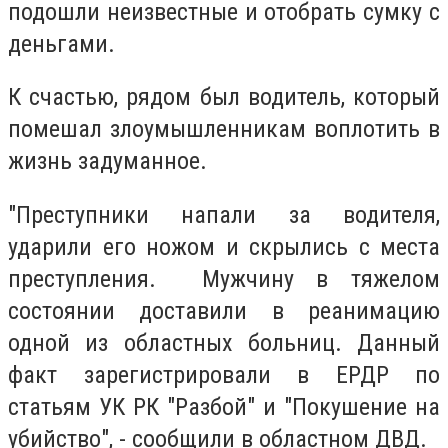
подошли неизвестные и отобрать сумку с
деньгами.
К счастью, рядом был водитель, который
помешал злоумышленникам воплотить в
жизнь задуманное.
"Преступники напали за водителя,
ударили его ножом и скрылись с места
преступления. Мужчину в тяжелом
состоянии доставили в реанимацию
одной из областных больниц. Данный
факт зарегистрировали в ЕРДР по
статьям УК РК "Разбой" и "Покушение на
убийство", - сообщили в областном ДВД.