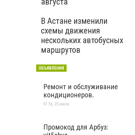
августа
В Астане изменили
схемы движения
нескольких автобусных
маршрутов
ОБЪЯВЛЕНИЯ
Ремонт и обслуживание
кондиционеров.
01:56, 25 июля
Промокод для Арбуз: