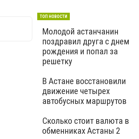
ТОП НОВОСТИ
Молодой астанчанин
поздравил друга с днем
рождения и попал за
решетку
В Астане восстановили
движение четырех
автобусных маршрутов
Сколько стоит валюта в
обменниках Астаны 2