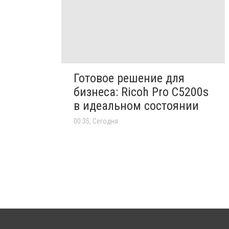
Готовое решение для
бизнеса: Ricoh Pro C5200s
в идеальном состоянии
00:35, Сегодня