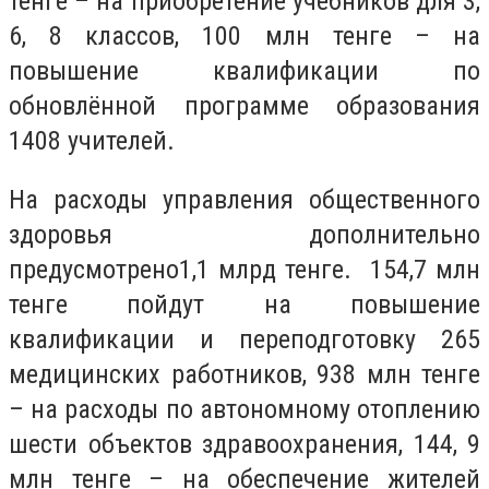
тенге – на приобретение учебников для 3,
6, 8 классов, 100 млн тенге – на
повышение квалификации по
обновлённой программе образования
1408 учителей.
На расходы управления общественного
здоровья дополнительно
предусмотрено1,1 млрд тенге. 154,7 млн
тенге пойдут на повышение
квалификации и переподготовку 265
медицинских работников, 938 млн тенге
– на расходы по автономному отоплению
шести объектов здравоохранения, 144, 9
млн тенге – на обеспечение жителей