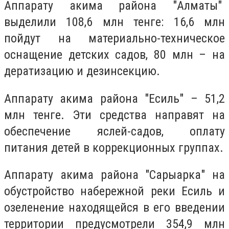
Аппарату акима района "Алматы"
выделили 108,6 млн тенге: 16,6 млн
пойдут на материально-техническое
оснащение детских садов, 80 млн – на
дератизацию и дезинсекцию.
Аппарату акима района "Есиль" – 51,2
млн тенге. Эти средства направят на
обеспечение яслей-садов, оплату
питания детей в коррекционных группах.
Аппарату акима района "Сарыарка" на
обустройство набережной реки Есиль и
озеленение находящейся в его введении
территории предусмотрели 354,9 млн