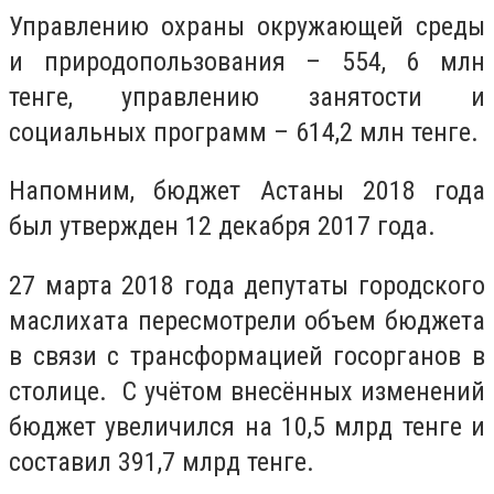
Управлению охраны окружающей среды
и природопользования – 554, 6 млн
тенге, управлению занятости и
социальных программ – 614,2 млн тенге.
Напомним, бюджет Астаны 2018 года
был утвержден 12 декабря 2017 года.
27 марта 2018 года депутаты городского
маслихата пересмотрели объем бюджета
в связи с трансформацией госорганов в
столице. С учётом внесённых изменений
бюджет увеличился на 10,5 млрд тенге и
составил 391,7 млрд тенге.