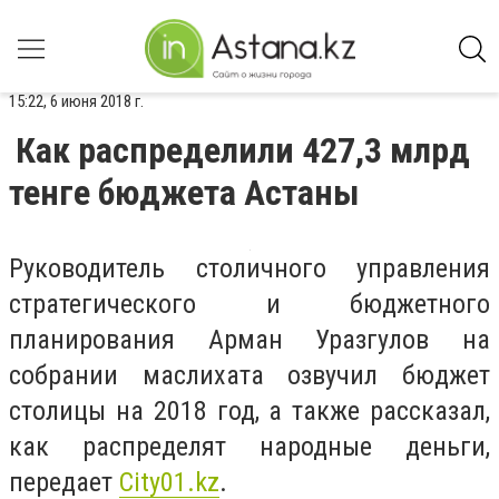
15:22, 6 июня 2018 г.
Как распределили 427,3 млрд
тенге бюджета Астаны
Руководитель столичного управления
стратегического и бюджетного
планирования Арман Уразгулов на
собрании маслихата озвучил бюджет
столицы на 2018 год, а также рассказал,
как распределят народные деньги,
передает
City01.kz
.