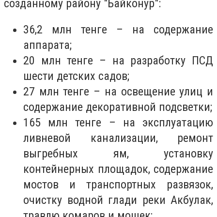
созданному району "Байконур":
36,2 млн тенге – на содержание
аппарата;
20 млн тенге – на разработку ПСД
шести детских садов;
27 млн тенге – на освещение улиц и
содержание декоративной подсветки;
165 млн тенге – на эксплуатацию
ливневой канализации, ремонт
выгребных ям, установку
контейнерных площадок, содержание
мостов и транспортных развязок,
очистку водной глади реки Акбулак,
травлю комаров и мошек;