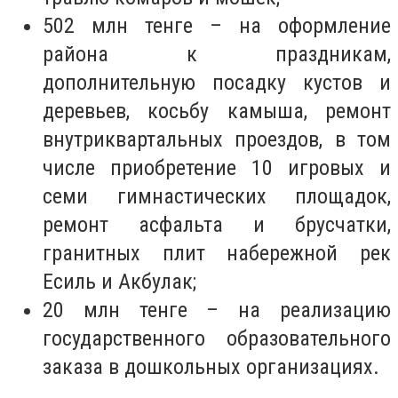
502 млн тенге – на оформление
района к праздникам,
дополнительную посадку кустов и
деревьев, косьбу камыша, ремонт
внутриквартальных проездов, в том
числе приобретение 10 игровых и
семи гимнастических площадок,
ремонт асфальта и брусчатки,
гранитных плит набережной рек
Есиль и Акбулак;
20 млн тенге – на реализацию
государственного образовательного
заказа в дошкольных организациях.