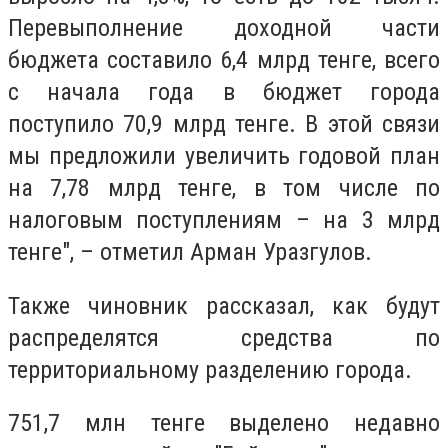
Перевыполнение доходной части
бюджета составило 6,4 млрд тенге, всего
с начала года в бюджет города
поступило 70,9 млрд тенге. В этой связи
мы предложили увеличить годовой план
на 7,78 млрд тенге, в том числе по
налоговым поступлениям – на 3 млрд
тенге", – отметил Арман Уразгулов.
Также чиновник рассказал, как будут
распределятся средства по
территориальному разделению города.
751,7 млн тенге выделено недавно