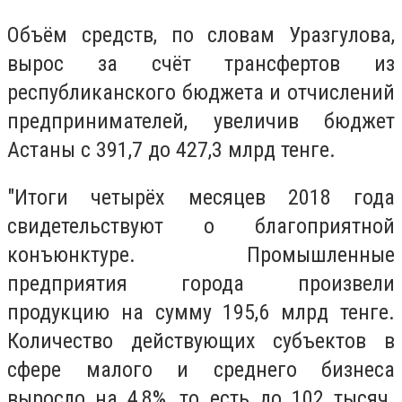
Объём средств, по словам Уразгулова,
вырос за счёт трансфертов из
республиканского бюджета и отчислений
предпринимателей, увеличив бюджет
Астаны с 391,7 до 427,3 млрд тенге.
"Итоги четырёх месяцев 2018 года
свидетельствуют о благоприятной
конъюнктуре. Промышленные
предприятия города произвели
продукцию на сумму 195,6 млрд тенге.
Количество действующих субъектов в
сфере малого и среднего бизнеса
выросло на 4,8%, то есть до 102 тысяч.