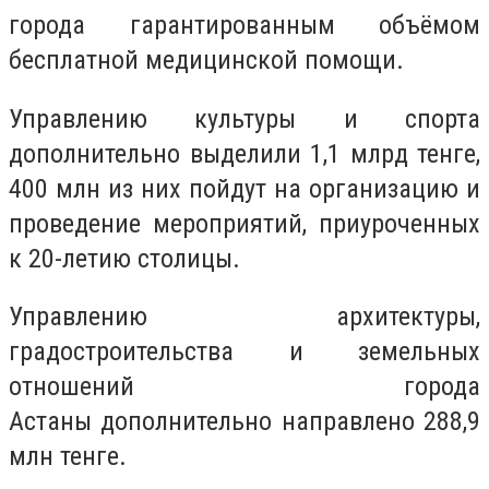
города гарантированным объёмом
бесплатной медицинской помощи.
Управлению культуры и спорта
дополнительно выделили 1,1 млрд тенге,
400 млн из них пойдут на организацию и
проведение мероприятий, приуроченных
к 20-летию столицы.
Управлению архитектуры,
градостроительства и земельных
отношений города
Астаны дополнительно направлено 288,9
млн тенге.