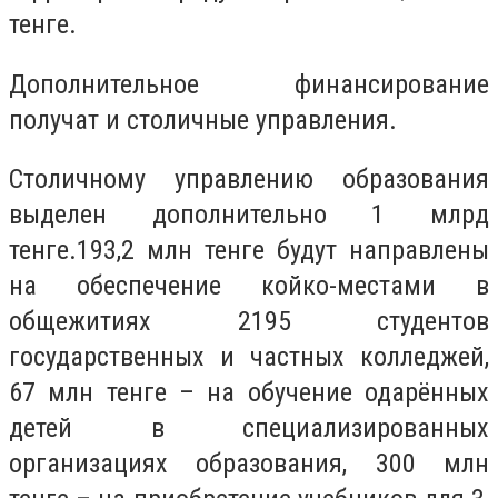
тенге.
Дополнительное финансирование
получат и столичные управления.
Столичному управлению образования
выделен дополнительно 1 млрд
тенге.193,2 млн тенге будут направлены
на обеспечение койко-местами в
общежитиях 2195 студентов
государственных и частных колледжей,
67 млн тенге – на обучение одарённых
детей в специализированных
организациях образования, 300 млн