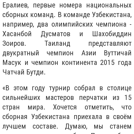
Ералиев, первые номера национальных
сборных команд. В команде Узбекистана,
например, два олимпийских чемпиона -
Хасанбой Дусматов и Шахобиддин
Зоиров. Таиланд представляют
двукратный чемпион Азии Вуттичай
Масук и чемпион континента 2015 года
Чатчай Бутди.
«В этом году турнир собрал в столице
сильнейших мастеров перчатки из 15
стран мира. Хочется отметить, что
сборная Узбекистана приехала в своём
лучшем составе. Думаю, мы станем