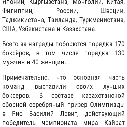
Японии, Кыргызстана, Монголии, Китая,
Филиппин, России, Швеции,
Таджикистана, Таиланда, Туркменистана,
США, Узбекистана и Казахстана.
Всего за награды поборются порядка 170
боксёров, в том числе порядка 130
мужчин и 40 женщин.
Примечательно, что основная часть
команд выставили своих лучших
боксеров. В составе казахстанской
сборной серебряный призер Олимпиады
в Рио Василий Левит, действующий
победитель чемпионата мира Кайрат