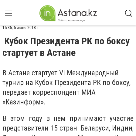
15:35, 5 июня 2018 г.
Кубок Президента РК по боксу
стартует в Астане
В Астане стартует VI Международный
турнир на Кубок Президента РК по боксу,
передает корреспондент МИА
«Казинформ».
В этом году в нем принимают участие
представители 15 стран: Беларуси, Индии,