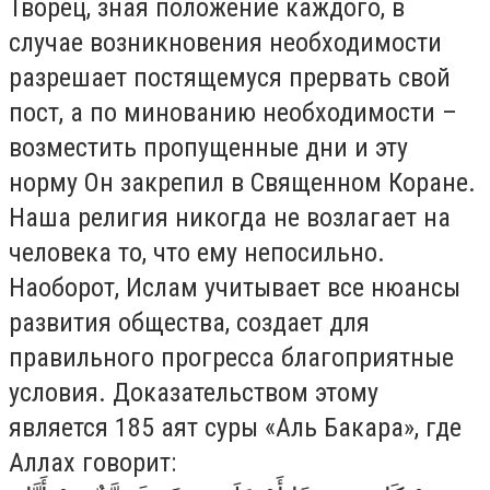
Творец, зная положение каждого, в
случае возникновения необходимости
разрешает постящемуся прервать свой
пост, а по минованию необходимости –
возместить пропущенные дни и эту
норму Он закрепил в Священном Коране.
Наша религия никогда не возлагает на
человека то, что ему непосильно.
Наоборот, Ислам учитывает все нюансы
развития общества, создает для
правильного прогресса благоприятные
условия. Доказательством этому
является 185 аят суры «Аль Бакара», где
Аллах говорит: