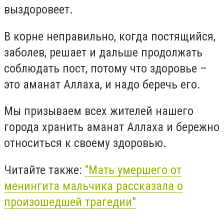
выздоровеет.
В корне неправильно, когда постящийся,
заболев, решает и дальше продолжать
соблюдать пост, потому что здоровье –
это аманат Аллаха, и надо беречь его.
Мы призываем всех жителей нашего
города хранить аманат Аллаха и бережно
относиться к своему здоровью.
Читайте также:
"Мать умершего от
менингита мальчика рассказала о
произошедшей трагедии"