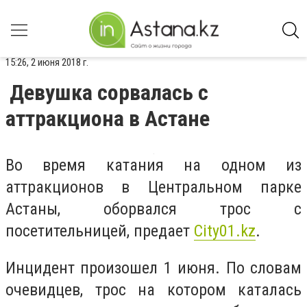
15:26, 2 июня 2018 г.
Девушка сорвалась с
аттракциона в Астане
Во время катания на одном из
аттракционов в Центральном парке
Астаны, оборвался трос с
посетительницей, предает
City01.kz
.
Инцидент произошел 1 июня. По словам
очевидцев, трос на котором каталась