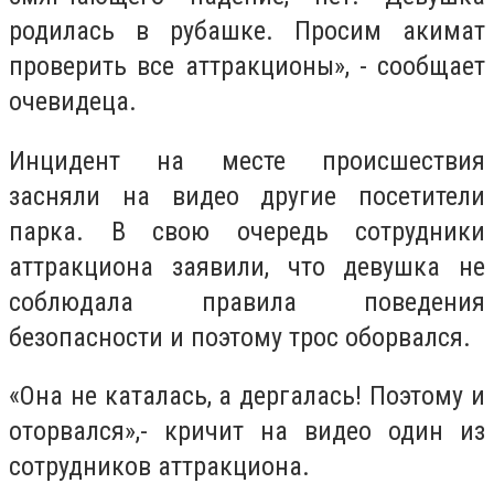
родилась в рубашке. Просим акимат
проверить все аттракционы», - сообщает
очевидеца.
Инцидент на месте происшествия
засняли на видео другие посетители
парка. В свою очередь сотрудники
аттракциона заявили, что девушка не
соблюдала правила поведения
безопасности и поэтому трос оборвался.
«Она не каталась, а дергалась! Поэтому и
оторвался»,- кричит на видео один из
сотрудников аттракциона.