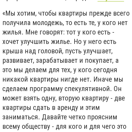
«Мы хотим, чтобы квартиры прежде всего
получила молодежь, то есть те, у кого нет
жилья. Мне говорят: тот у кого есть -
хочет улучшить жилье. Но у него есть
крыша над головой, пусть улучшает,
развивает, зарабатывает и покупает, а
это мы делаем для тех, у кого сегодня
никакой квартиры нигде нет. Иначе мы
сделаем программу спекулятивной. Он
может взять одну, вторую квартиру - две
квартиры сдать в аренду и этим
заниматься. Давайте четко проясним
всему обществу - для кого и для чего это