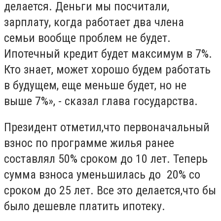
делается. Деньги мы посчитали,
зарплату, когда работает два члена
семьи вообще проблем не будет.
Ипотечный кредит будет максимум в 7%.
Кто знает, может хорошо будем работать
в будущем, еще меньше будет, но не
выше 7%», - сказал глава государства.
Президент отметил,что первоначальный
взнос по программе жилья ранее
составлял 50% сроком до 10 лет. Теперь
сумма взноса уменьшилась до 20% со
сроком до 25 лет. Все это делается,что бы
было дешевле платить ипотеку.