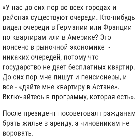
«У нас до сих пор во всех городах и
районах существуют очереди. Кто-нибудь
видел очереди в Германии или Франции
по квартирам или в Америке? Это
нонсенс в рыночной экономике -
никаких очередей, потому что
государство не дает бесплатных квартир.
До сих пор мне пишут и пенсионеры, и
все - «дайте мне квартиру в Астане».
Включайтесь в программу, которая есть».
После президент посоветовал гражданам
брать жилье в аренду, а чиновникам не
воровать.