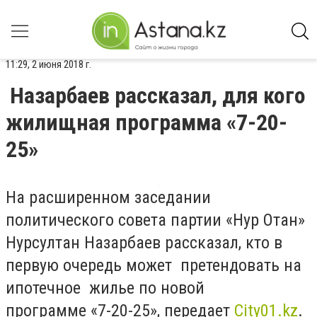
11:29, 2 июня 2018 г.
Назарбаев рассказал, для кого
жилищная программа «7-20-
25»
На
расширенном заседании
политического совета партии «Нур Отан»
Нурсултан Назарбаев рассказал, кто в
первую очередь может претендовать на
ипотечное жилье по новой
программе
«7-20-25», передает
City01.kz
.