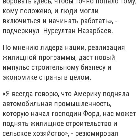
воровать здесь, чтобы точно попало тому,
кому положено, и люди могли
включиться и начинать работать», -
подчеркнул Нурсултан Назарбаев.
По мнению лидера нации, реализация
жилищной программы, даст новый
импульс строительному бизнесу и
экономике страны в целом.
«Я всегда говорю, что Америку подняла
автомобильная промышленность,
которую начал господин Форд, нас может
поднять жилищное строительство и
сельское хозяйство», - резюмировал