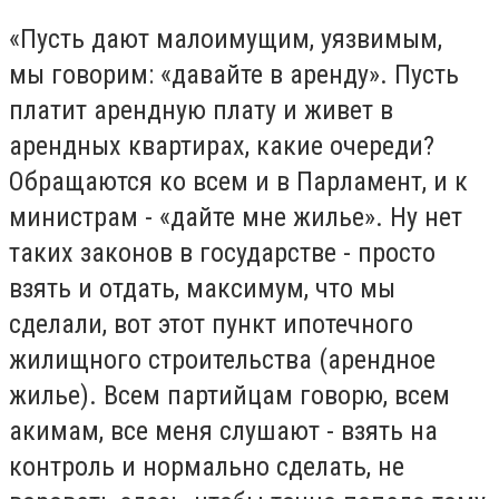
«Пусть дают малоимущим, уязвимым,
мы говорим: «давайте в аренду». Пусть
платит арендную плату и живет в
арендных квартирах, какие очереди?
Обращаются ко всем и в Парламент, и к
министрам - «дайте мне жилье». Ну нет
таких законов в государстве - просто
взять и отдать, максимум, что мы
сделали, вот этот пункт ипотечного
жилищного строительства (арендное
жилье). Всем партийцам говорю, всем
акимам, все меня слушают - взять на
контроль и нормально сделать, не