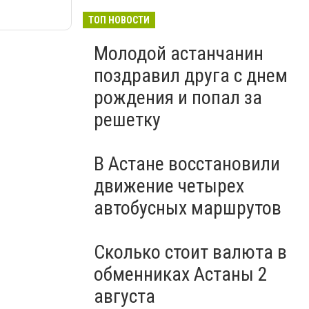
ТОП НОВОСТИ
Молодой астанчанин
поздравил друга с днем
рождения и попал за
решетку
В Астане восстановили
движение четырех
автобусных маршрутов
Сколько стоит валюта в
обменниках Астаны 2
августа