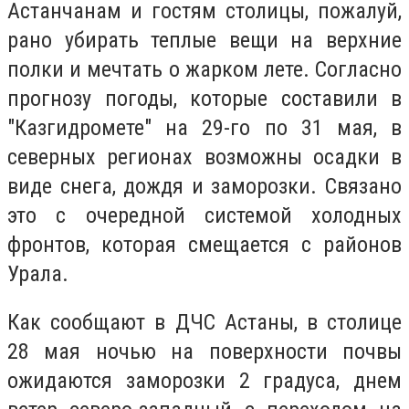
Астанчанам и гостям столицы, пожалуй,
рано убирать теплые вещи на верхние
полки и мечтать о жарком лете. Согласно
прогнозу погоды, которые составили в
"Казгидромете" на 29-го по 31 мая, в
северных регионах возможны осадки в
виде снега, дождя и заморозки. Связано
это с очередной системой холодных
фронтов, которая смещается с районов
Урала.
Как сообщают в ДЧС Астаны, в столице
28 мая ночью на поверхности почвы
ожидаются заморозки 2 градуса, днем