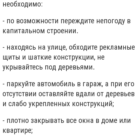
необходимо:
- по возможности переждите непогоду в
капитальном строении.
- находясь на улице, обходите рекламные
щиты и шаткие конструкции, не
укрывайтесь под деревьями.
- паркуйте автомобиль в гараж, а при его
отсутствии оставляйте вдали от деревьев
и слабо укрепленных конструкций;
- плотно закрывать все окна в доме или
квартире;