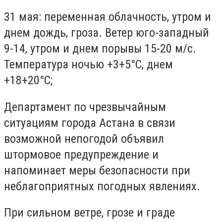
31 мая: переменная облачность, утром и
днем дождь, гроза. Ветер юго-западный
9-14, утром и днем порывы 15-20 м/с.
Температура ночью +3+5°С, днем
+18+20°С;
Департамент по чрезвычайным
ситуациям города Астана в связи
возможной непогодой объявил
штормовое предупреждение и
напоминает меры безопасности при
неблагоприятных погодных явлениях.
При сильном ветре, грозе и граде