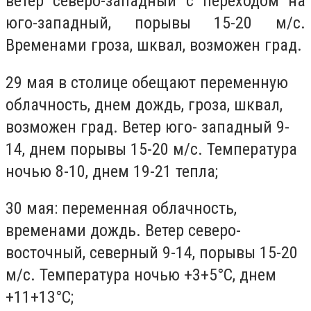
ветер северо-западный с переходом на
юго-западный, порывы 15-20 м/с.
Временами гроза, шквал, возможен град.
29 мая в столице обещают переменную
облачность, днем дождь, гроза, шквал,
возможен град. Ветер юго- западный 9-
14, днем порывы 15-20 м/с. Температура
ночью 8-10, днем 19-21 тепла;
30 мая: переменная облачность,
временами дождь. Ветер северо-
восточный, северный 9-14, порывы 15-20
м/с. Температура ночью +3+5°С, днем
+11+13°С;