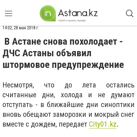
14:02, 28 мая 2018 г.
В Астане снова похолодает -
ДЧС Астаны объявил
штормовое предупреждение
Несмотря, что до лета остались
считанные дни, холода и не думают
отступать - в ближайшие дни синоптики
вновь обещают заморозки и мокрый снег
вместе с дождем, передает
Сity01.kz
.