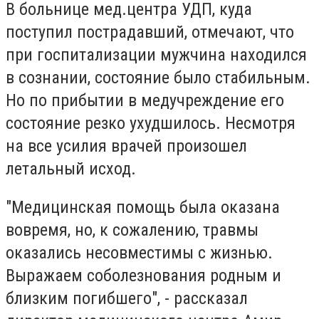
В больнице мед.центра УДП, куда
поступил пострадавший, отмечают, что
п
ри госпитализации мужчина находился
в сознании, состояние было стабильным.
Но по прибытии в медучреждение его
состояние резко ухудшилось. Несмотря
на все усилия врачей произошел
летальный исход.
"Медицинская помощь была оказана
вовремя, но, к сожалению, травмы
оказались несовместимы с жизнью.
Выражаем соболезнования родным и
близким погибшего", - рассказал