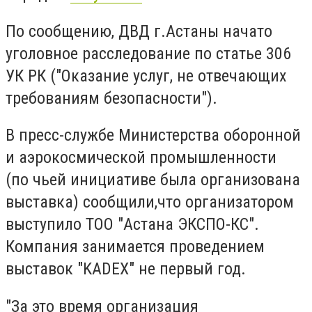
По сообщению, ДВД г.Астаны начато
уголовное расследование по статье
306
УК РК ("Оказание услуг, не отвечающих
требованиям безопасности").
В пресс-службе Министерства оборонной
и аэрокосмической промышленности
(по чьей инициативе была организована
выставка) сообщили,что организатором
выступило
ТОО "Астана ЭКСПО-КС".
Компания занимается проведением
выставок "KADEX" не первый год.
"За это время организация