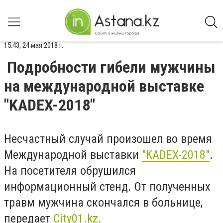
15:43, 24 мая 2018 г.
Подробности гибели мужчины
на международной выставке
"KADEX-2018"
Несчастный случай произошел во время
Международной выставки
"KADEX-2018"
.
На посетителя обрушился
информационный стенд. От полученных
травм мужчина скончался в больнице,
передает
City01.kz.