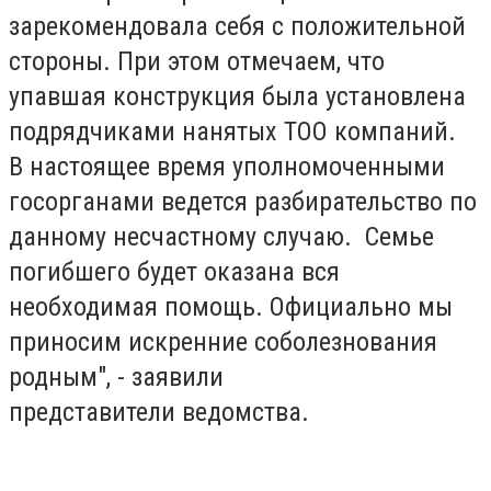
зарекомендовала себя с положительной
стороны. При этом отмечаем, что
упавшая конструкция была установлена
подрядчиками нанятых ТОО компаний.
В настоящее время уполномоченными
госорганами ведется разбирательство по
данному несчастному случаю. Семье
погибшего будет оказана вся
необходимая помощь. Официально мы
приносим искренние соболезнования
родным", - заявили
представители ведомства.