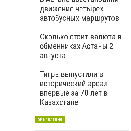
движение четырех
автобусных маршрутов
Сколько стоит валюта в
обменниках Астаны 2
августа
Тигра выпустили в
исторический ареал
впервые за 70 лет в
Казахстане
ОБЪЯВЛЕНИЯ