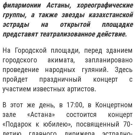
филармонии Астаны, хореографические
группы, а также звезды казахстанской
эстрады на открытой площадке
представят театрализованное действие.
На Городской площади, перед зданием
городского акимата, запланировано
проведение народных гуляний. Здесь
пройдет праздничный концерт с
участием известных артистов.
В этот же день, в 17:00, в Концертном
зале «Астана» состоится концерт
«Подарок к юбилею», посвященный 70-
летию главного дирижера эстрадно-