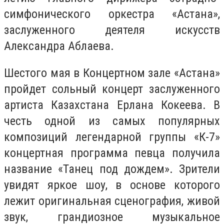
симфонического оркестра «Астана»,
заслуженного деятеля искусств
Александра Аблаева.
Шестого мая в Концертном зале «Астана»
пройдет сольный концерт заслуженного
артиста Казахстана Ерлана Кокеева. В
честь одной из самых популярных
композиций легендарной группы «К-7»
концертная программа певца получила
название «Танец под дождем». Зрители
увидят яркое шоу, в основе которого
лежит оригинальная сценография, живой
звук, грандиозное музыкальное