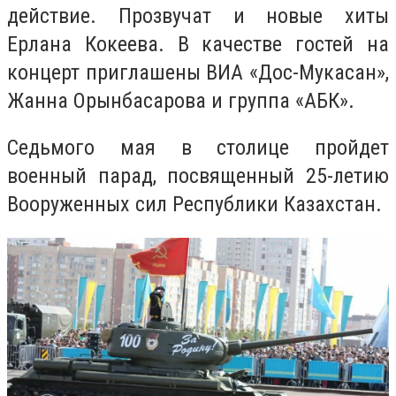
действие. Прозвучат и новые хиты
Ерлана Кокеева. В качестве гостей на
концерт приглашены ВИА «Дос-Мукасан»,
Жанна Орынбасарова и группа «АБК».
Седьмого
мая в столице пройдет
военный парад, посвященный 25-летию
Вооруженных сил Республики Казахстан.