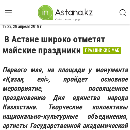
18:23, 28 апреля 2018 г.
В Астане широко отметят
майские праздники
ПРАЗДНИКИ В МАЕ
Первого мая, на площади у монумента
«Қазақ елі», пройдет основное
мероприятие, посвященное
празднованию Дня единства народа
Казахстана. Творческие коллективы
национально-культурные объединения,
артисты Государственной академической